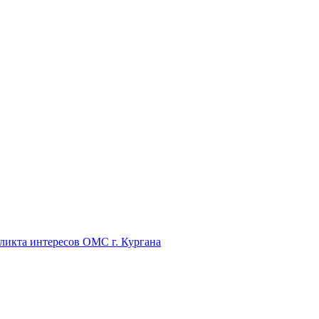
икта интересов ОМС г. Кургана