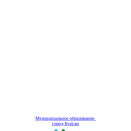
Муниципальное образование
город Курган