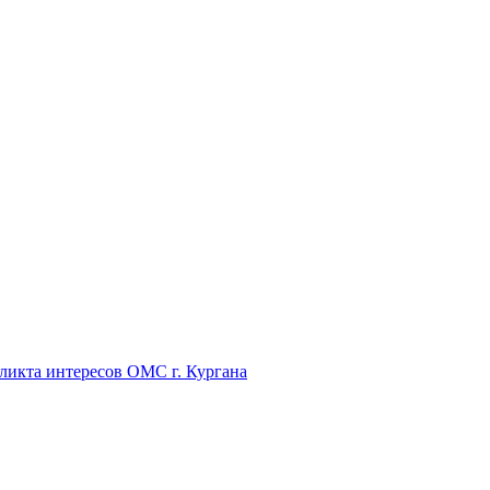
икта интересов ОМС г. Кургана