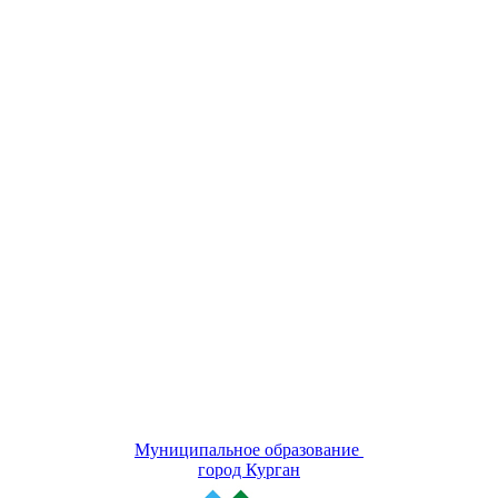
Муниципальное образование
город Курган