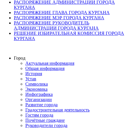
РАСПОРЯЖЕНИЕ АДМИНИСТРАЦИИ ГОРОДА
КУРГАНА
РАСПОРЯЖЕНИЕ ГЛАВА ГОРОДА КУРГАНА
РАСПОРЯЖЕНИЕ МЭР ГОРОДА КУРГАНА
РАСПОРЯЖЕНИЕ РУКОВОДИТЕЛЬ
АДМИНИСТРАЦИИ ГОРОДА КУРГАНА
РЕШЕНИЕ ИЗБИРАТЕЛЬНАЯ КОМИССИЯ ГОРОДА
КУРГАНА
Город
Актуальная информация
Общая информация
История
Устав
Символика
Экономика
Инфографика
Организации
Развитие города
Градостроительная деятельность
Гостям города
Почётные граждане
Руководители города