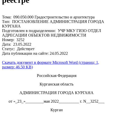
реестре
Тема: 090.050.000 Градостроительство и архитектура
Тип: ПОСТАНОВЛЕНИЕ АДМИНИСТРАЦИЯ ГОРОДА
КУРГАНА
Подготовлен в подразделении: УЧР МКУ ГИЗО ОТДЕЛ
АДРЕСАЦИИ ОБЪЕКТОВ НЕДВИЖИМОСТИ
Номер: 3252
Дата: 23.05.2022
Статус: Действует
Дата публикации на сайте: 24.05.2022
Скачать документ в формате Microsoft Word (страниц: 1,
размер: 46.50 KB)
Российская Федерация
Курганская область
АДМИНИСТРАЦИЯ ГОРОДА КУРГАНА
от «_23_»_________мая 2022__________ г. N__3252___
Курган