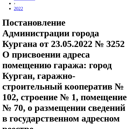
›
2022
Постановление
Администрации города
Кургана от 23.05.2022 № 3252
О присвоении адреса
помещению гаража: город
Курган, гаражно-
строительный кооператив №
102, строение № 1, помещение
№ 70, о размещении сведений
в государственном адресном