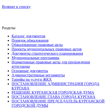
Возврат к списку
Разделы
Каталог документов
Порядок обжалования
Обжалованные правовые акты
Проекты муниципальных правовых актов
Документы стратегического планирования
Муниципальные программы
Нормативные правовые акты для прохождения
аттестации
Основные документы
Административные регламенты
Тарифы на услуги ЖКХ
ПОСТАНОВЛЕНИЕ АДМИНИСТРАЦИЯ ГОРОДА
КУРГАНА
РЕШЕНИЕ КУРГАНСКАЯ ГОРОДСКАЯ ДУМА
ПОСТАНОВЛЕНИЕ ГЛАВА ГОРОДА КУРГАНА
ПОСТАНОВЛЕНИЕ ПРЕДСЕДАТЕЛЬ КУРГАНСКОЙ
ГОРОДСКОЙ ДУМЫ