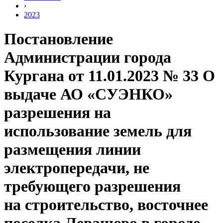
›
2023
Постановление
Администрации города
Кургана от 11.01.2023 № 33 О
выдаче АО «СУЭНКО»
разрешения на
использование земель для
размещения линии
электропередачи, не
требующего разрешения
на строительство, восточнее