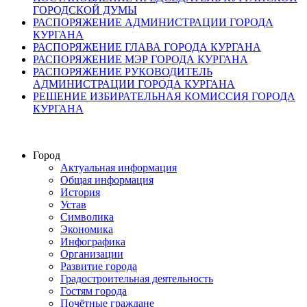
ГОРОДСКОЙ ДУМЫ
РАСПОРЯЖЕНИЕ АДМИНИСТРАЦИИ ГОРОДА
КУРГАНА
РАСПОРЯЖЕНИЕ ГЛАВА ГОРОДА КУРГАНА
РАСПОРЯЖЕНИЕ МЭР ГОРОДА КУРГАНА
РАСПОРЯЖЕНИЕ РУКОВОДИТЕЛЬ
АДМИНИСТРАЦИИ ГОРОДА КУРГАНА
РЕШЕНИЕ ИЗБИРАТЕЛЬНАЯ КОМИССИЯ ГОРОДА
КУРГАНА
Город
Актуальная информация
Общая информация
История
Устав
Символика
Экономика
Инфографика
Организации
Развитие города
Градостроительная деятельность
Гостям города
Почётные граждане