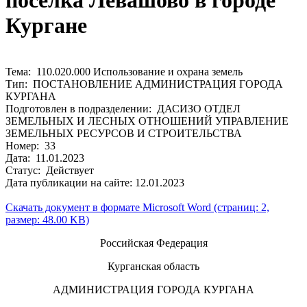
поселка Левашово в городе
Кургане
Тема: 110.020.000 Использование и охрана земель
Тип: ПОСТАНОВЛЕНИЕ АДМИНИСТРАЦИЯ ГОРОДА
КУРГАНА
Подготовлен в подразделении: ДАСИЗО ОТДЕЛ
ЗЕМЕЛЬНЫХ И ЛЕСНЫХ ОТНОШЕНИЙ УПРАВЛЕНИЕ
ЗЕМЕЛЬНЫХ РЕСУРСОВ И СТРОИТЕЛЬСТВА
Номер: 33
Дата: 11.01.2023
Статус: Действует
Дата публикации на сайте: 12.01.2023
Скачать документ в формате Microsoft Word (страниц: 2,
размер: 48.00 KB)
Российская Федерация
Курганская область
АДМИНИСТРАЦИЯ ГОРОДА КУРГАНА