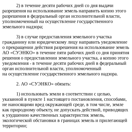
2) в течение десяти рабочих дней со дня выдачи
разрешения на использование земель направить копию этого
разрешения в федеральный орган исполнительной власти,
уполномоченный на осуществление государственного
земельного надзора;
3) в случае предоставления земельного участка
гражданину или юридическому лицу направить уведомление
о прекращении действия разрешения на использование земель
АО «СУЭНКО» в течение пяти рабочих дней со дня принятия
решения о предоставлении земельного участка, а копию этого
уведомления - в течение десяти рабочих дней в федеральный
орган исполнительной власти, уполномоченный
на осуществление государственного земельного надзора.
2. АО «СУЭНКО» обязать:
1) использовать земли в соответствии с целью,
указанной в пункте 1 настоящего постановления, способами,
не наносящими вред окружающей среде, в том числе, земле
как природному объекту, не допускать действий, приводящих
к ухудшению качественных характеристик земель,
экологической обстановки в границах земель и прилегающей
территории;