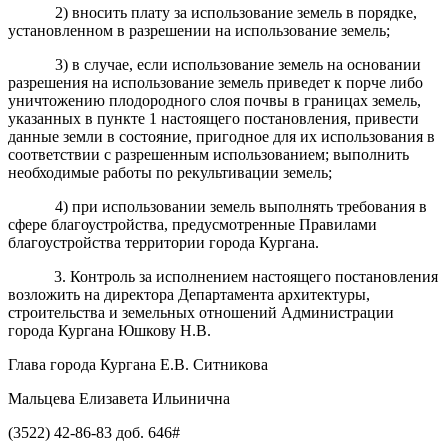
2) вносить плату за использование земель в порядке,
установленном в разрешении на использование земель;
3) в случае, если использование земель на основании
разрешения на использование земель приведет к порче либо
уничтожению плодородного слоя почвы в границах земель,
указанных в пункте 1 настоящего постановления, привести
данные земли в состояние, пригодное для их использования в
соответствии с разрешенным использованием; выполнить
необходимые работы по рекультивации земель;
4) при использовании земель выполнять требования в
сфере благоустройства, предусмотренные Правилами
благоустройства территории города Кургана.
3. Контроль за исполнением настоящего постановления
возложить на директора Департамента архитектуры,
строительства и земельных отношений Администрации
города Кургана Юшкову Н.В.
Глава города Кургана Е.В. Ситникова
Мальцева Елизавета Ильинична
(3522) 42-86-83 доб. 646#