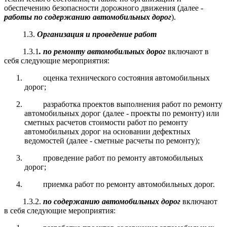
обеспечению безопасности дорожного движения (далее -
работы по содержанию автомобильных дорог
).
1.3.
Организация и проведение работ
1.3.1
. по ремонту автомобильных дорог
включают в
себя следующие мероприятия:
оценка технического состояния автомобильных
дорог;
разработка проектов выполнения работ по ремонту
автомобильных дорог (далее - проекты по ремонту) или
сметных расчетов стоимости работ по ремонту
автомобильных дорог на основании дефектных
ведомостей (далее - сметные расчеты по ремонту);
проведение работ по ремонту автомобильных
дорог;
приемка работ по ремонту автомобильных дорог.
1.3.2.
по содержанию автомобильных дорог
включают
в себя следующие мероприятия: