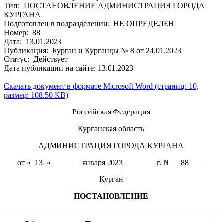
Тип: ПОСТАНОВЛЕНИЕ АДМИНИСТРАЦИЯ ГОРОДА
КУРГАНА
Подготовлен в подразделении: НЕ ОПРЕДЕЛЕН
Номер: 88
Дата: 13.01.2023
Публикация: Курган и Курганцы № 8 от 24.01.2023
Статус: Действует
Дата публикации на сайте: 13.01.2023
Скачать документ в формате Microsoft Word (страниц: 10,
размер: 108.50 KB)
Российская Федерация
Курганская область
АДМИНИСТРАЦИЯ ГОРОДА КУРГАНА
от «_13_»________января 2023________ г. N___88____
Курган
ПОСТАНОВЛЕНИЕ