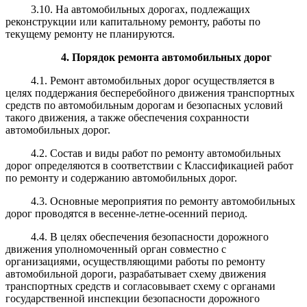
3.10. На автомобильных дорогах, подлежащих
реконструкции или капитальному ремонту, работы по
текущему ремонту не планируются.
4. Порядок ремонта автомобильных дорог
4.1. Ремонт автомобильных дорог осуществляется в
целях поддержания бесперебойного движения транспортных
средств по автомобильным дорогам и безопасных условий
такого движения, а также обеспечения сохранности
автомобильных дорог.
4.2. Состав и виды работ по ремонту автомобильных
дорог определяются в соответствии с Классификацией работ
по ремонту и содержанию автомобильных дорог.
4.3. Основные мероприятия по ремонту автомобильных
дорог проводятся в весенне-летне-осенний период.
4.4. В целях обеспечения безопасности дорожного
движения уполномоченный орган совместно с
организациями, осуществляющими работы по ремонту
автомобильной дороги, разрабатывает схему движения
транспортных средств и согласовывает схему с органами
государственной инспекции безопасности дорожного