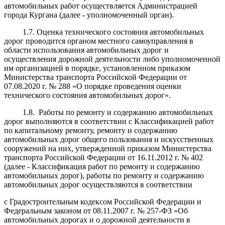
автомобильных работ осуществляется Администрацией
города Кургана (далее - уполномоченный орган).
1.7. Оценка технического состояния автомобильных
дорог проводится органом местного самоуправления в
области использования автомобильных дорог и
осуществления дорожной деятельности либо уполномоченной
им организацией в порядке, установленном приказом
Министерства транспорта Российской Федерации от
07.08.2020 г. № 288 «О порядке проведения оценки
технического состояния автомобильных дорог».
1.8. Работы по ремонту и содержанию автомобильных
дорог выполняются в соответствии с Классификацией работ
по капитальному ремонту, ремонту и содержанию
автомобильных дорог общего пользования и искусственных
сооружений на них, утвержденной приказом Министерства
транспорта Российской Федерации от 16.11.2012 г. № 402
(далее - Классификация работ по ремонту и содержанию
автомобильных дорог), работы по ремонту и содержанию
автомобильных дорог осуществляются в соответствии
с Градостроительным кодексом Российской Федерации и
Федеральным законом от 08.11.2007 г. № 257-ФЗ «Об
автомобильных дорогах и о дорожной деятельности в