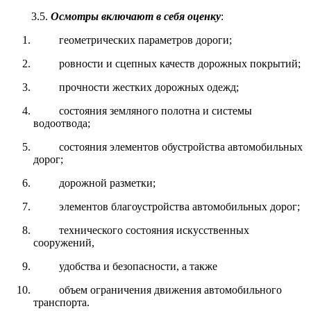
3.5.
Осмотры включают в себя оценку
:
геометрических параметров дороги;
ровности и сцепных качеств дорожных покрытий;
прочности жестких дорожных одежд;
состояния земляного полотна и системы
водоотвода;
состояния элементов обустройства автомобильных
дорог;
дорожной разметки;
элементов благоустройства автомобильных дорог;
технического состояния искусственных
сооружений,
удобства и безопасности, а также
объем ограничения движения автомобильного
транспорта.