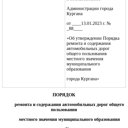
Администрации города
Кургана
от ____13.01.2023 г. №
_88____
«Об утверждении Порядка
ремонта и содержания
автомобильных дорог
общего пользования
местного значения
муниципального
образования
города Кургана»
ПОРЯДОК
ремонта и содержания автомобильных дорог общего
пользования
местного значения муниципального образования