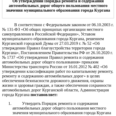
Об утверждении Порядка ремонта и содержания
автомобильных дорог общего пользования местного
значения муниципального образования города Кургана
В соответствии с Федеральным законом от 06.10.2003 г.
№ 131-ФЗ «Об общих принципах организации местного
самоуправления в Российской Федерации», Уставом
муниципального образования города Кургана, решением
Курганской городской Думы от 27.03.2019 г. № 52 «Об
утверждении Правил благоустройства территории города
Кургана», Постановлением Правительства РФ от 26.10.2020 г.
№ 1737 «Об утверждении Правил ремонта и содержания
автомобильных дорог общего пользования» приказом
Министерства транспорта России от 16.01.2012 № 402 «Об
утверждении классификации работ по капитальному ремонту,
ремонту и содержанию автомобильных дорог» в целях
обеспечения безопасности дорожного движения, охраны
жизни и здоровья граждан, а также обеспечения сохранности
автомобильных дорог Курганской области, Администрация
города Кургана
постановляет
:
Утвердить Порядок ремонта и содержания
автомобильных дорог общего пользования местного
значения муниципального образования города Кургана