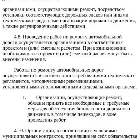
организациями, осуществляющими ремонт, посредством
установки соответствующих дорожных знаков или иными
техническими средствами организации дорожного движения,
а также регулировочными действиями.
4.8. Проведение работ по ремонту автомобильной
дороги осуществляется организациями в соответствии с
проектом и (или) сметным расчетом. При возникновении
необходимости в проект и (или) сметный расчет могут быть
внесены изменения.
Работы по ремонту автомобильных дорог
осуществляются в соответствии с требованиями технических
регламентов, методическими рекомендациями,
установленными уполномоченными федеральными органами.
Организации, осуществляющие ремонт,
обязаны принять все необходимые и требуемые
меры для обеспечения безопасности дорожного
движения, в том числе пешеходов, в зоне
проведения работ.
4.10. Организации, в соответствии с условиями
муниципальных контрактов, принявшие на себя обязательства