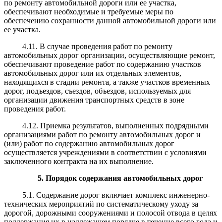
по ремонту автомобильной дороги или ее участка,
обеспечивают необходимые и требуемые меры по
обеспечению сохранности данной автомобильной дороги или
ее участка.
4.11. В случае проведения работ по ремонту
автомобильных дорог организации, осуществляющие ремонт,
обеспечивают проведение работ по содержанию участков
автомобильных дорог или их отдельных элементов,
находящихся в стадии ремонта, а также участков временных
дорог, подъездов, съездов, объездов, используемых для
организации движения транспортных средств в зоне
проведения работ.
4.12. Приемка результатов, выполненных подрядными
организациями работ по ремонту автомобильных дорог и
(или) работ по содержанию автомобильных дорог
осуществляется учреждениями в соответствии с условиями
заключенного контракта на их выполнение.
5. Порядок содержания автомобильных дорог
5.1. Содержание дорог включает комплекс инженерно-
технических мероприятий по систематическому уходу за
дорогой, дорожными сооружениями и полосой отвода в целях
поддержания их в надлежащем порядке в течение всего года и