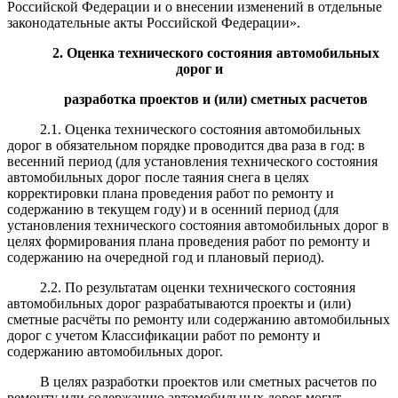
Российской Федерации и о внесении изменений в отдельные
законодательные акты Российской Федерации».
2. Оценка технического состояния автомобильных
дорог и
разработка проектов и (или) сметных расчетов
2.1. Оценка технического состояния автомобильных
дорог в обязательном порядке проводится два раза в год: в
весенний период (для установления технического состояния
автомобильных дорог после таяния снега в целях
корректировки плана проведения работ по ремонту и
содержанию в текущем году) и в осенний период (для
установления технического состояния автомобильных дорог в
целях формирования плана проведения работ по ремонту и
содержанию на очередной год и плановый период).
2.2. По результатам оценки технического состояния
автомобильных дорог разрабатываются проекты и (или)
сметные расчёты по ремонту или содержанию автомобильных
дорог с учетом Классификации работ по ремонту и
содержанию автомобильных дорог.
В целях разработки проектов или сметных расчетов по
ремонту или содержанию автомобильных дорог могут