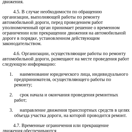
движения.
4.5. В случае необходимости по обращению
организации, выполняющей работы по ремонту
автомобильной дороги, перед проведением работ
уполномоченный орган принимает решение о временном
ограничении или прекращении движения на автомобильной
дороге в порядке, установленном действующим
законодательством.
4.6. Организации, осуществляющие работы по ремонту
автомобильной дороги, размещают на месте проведения работ
следующую информацию:
наименование юридического лица, индивидуального
предпринимателя, осуществляющего работы по
ремонту;
срок начала и окончания проведения ремонтных
работ;
направление движения транспортных средств в целях
объезда участка дороги, на которой проводится ремонт.
4.7. Временные ограничения или прекращение
движения обеспечиваются