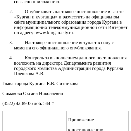
согласно приложению.
Опубликовать настоящее постановление в газете
«Курган и курганцы» и разместить на официальном
сайте муниципального образования города Кургана в
информационно-телекоммуникационной сети Интернет
по адресу: www.kurgan-city.ru.
Настоящее постановление вступает в силу с
момента его официального опубликования.
Контроль за выполнением данного постановления
возложить на директора Департамента развития
городского хозяйства Администрации города Кургана
Плешкова А.В.
Глава города Кургана Е.В. Ситникова
Симакова Оксана Николаевна
(3522) 42-89-06 доб. 544 #
Приложение
к постановлению