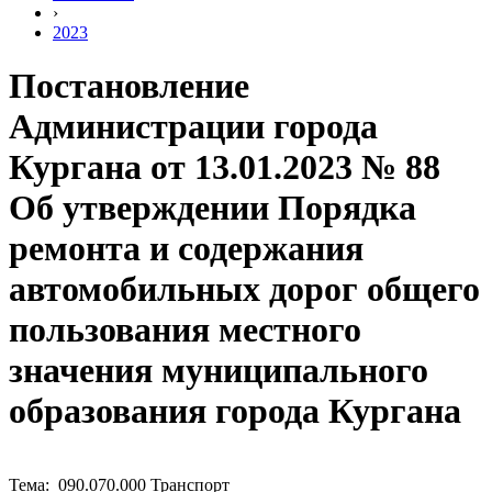
›
2023
Постановление
Администрации города
Кургана от 13.01.2023 № 88
Об утверждении Порядка
ремонта и содержания
автомобильных дорог общего
пользования местного
значения муниципального
образования города Кургана
Тема: 090.070.000 Транспорт