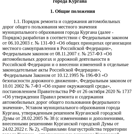
города Кургана
1. Общие положения
1.1. Порядок ремонта и содержания автомобильных
дорог общего пользования местного значения
муниципального образования города Кургана (далее -
Порядок) разработан в соответствии с Федеральным законом
от 06.10.2003 г. № 131-ФЗ «Об общих принципах организации
местного самоуправления в Российской Федерации»,
Федеральным законом от 08.11.2007 г. № 257-ФЗ «Об
автомобильных дорогах и дорожной деятельности в
Российской Федерации и о внесении изменений в отдельные
законодательные акты Российской Федерации»,
Федеральным Законом от 10.12.1995 № 196-ФЗ «О
безопасности дорожного движения», Федеральным законом от
10.01 2002 № 7-ФЗ «Об охране окружающей среды»,
постановлением Правительства РФ от 26 октября 2020 № 1737
«Об утверждении Правил ремонта и содержания
автомобильных дорог общего пользования федерального
значения», Уставом муниципального образования города
Кургана, утвержденным решением Курганской городской
Думы от 28.02.2005 № 38 (с изменениями и дополнениями,
внесенными решениями Курганской городской Думы от
24.02.2022 г. № 2), «Правилами благоустройства территории