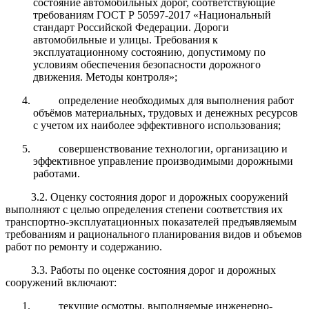
состояние автомобильных дорог, соответствующие
требованиям ГОСТ Р 50597-2017 «Национальный
стандарт Российской Федерации. Дороги
автомобильные и улицы. Требования к
эксплуатационному состоянию, допустимому по
условиям обеспечения безопасности дорожного
движения. Методы контроля»;
определение необходимых для выполнения работ
объёмов материальных, трудовых и денежных ресурсов
с учетом их наиболее эффективного использования;
совершенствование технологии, организацию и
эффективное управление производимыми дорожными
работами.
3.2. Оценку состояния дорог и дорожных сооружений
выполняют с целью определения степени соответствия их
транспортно-эксплуатационных показателей предъявляемым
требованиям и рационального планирования видов и объемов
работ по ремонту и содержанию.
3.3. Работы по оценке состояния дорог и дорожных
сооружений включают:
текущие осмотры, выполняемые инженерно-