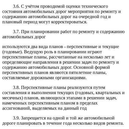
3.6. С учётом проводимой оценки технического
состояния автомобильных дорог мероприятия по ремонту и
содержанию автомобильных дорог на очередной год и
плановый период могут корректироваться.
3.7. При планировании работ по ремонту и содержанию
автомобильных дорог
используются два вида планов - перспективные и текущие
(годовые). Ведущую роль в планировании играют
перспективные планы, рассчитанные на несколько лет и
определяющие направления в решении задач по ремонту и
содержанию автомобильных дорог. Основной формой
перспективных планов являются пятилетние планы,
составляемые дорожными организациями.
3.8. Перспективные планы реализуются путем
составления и выполнения текущих (годовых, квартальных и
месячных) планов, являющихся этапами в решении задач,
намеченных перспективным планом в пределах
ассигнований, выделяемых на данный год
3.9. Запрещается на одной и той же автомобильной
дороге планировать в течение года несколько видов ремонта.