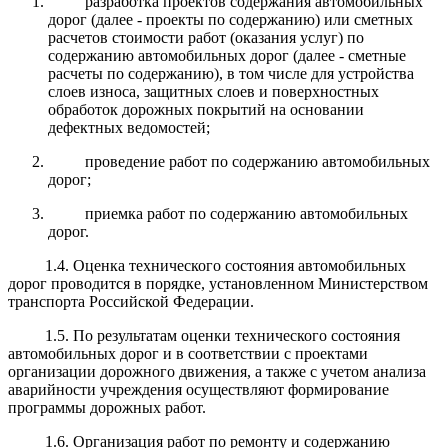
разработка проектов содержания автомобильных
дорог (далее - проекты по содержанию) или сметных
расчетов стоимости работ (оказания услуг) по
содержанию автомобильных дорог (далее - сметные
расчеты по содержанию), в том числе для устройства
слоев износа, защитных слоев и поверхностных
обработок дорожных покрытий на основании
дефектных ведомостей;
проведение работ по содержанию автомобильных
дорог;
приемка работ по содержанию автомобильных
дорог.
1.4. Оценка технического состояния автомобильных
дорог проводится в порядке, установленном Министерством
транспорта Российской Федерации.
1.5. По результатам оценки технического состояния
автомобильных дорог и в соответствии с проектами
организации дорожного движения, а также с учетом анализа
аварийности учреждения осуществляют формирование
программы дорожных работ.
1.6. Организация работ по ремонту и содержанию