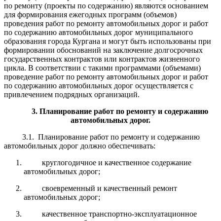
по ремонту (проекты по содержанию) являются основанием
для формирования ежегодных программ (объемов)
проведения работ по ремонту автомобильных дорог и работ
по содержанию автомобильных дорог муниципального
образования города Кургана и могут быть использованы при
формировании обоснований на заключение долгосрочных
государственных контрактов или контрактов жизненного
цикла. В соответствии с такими программами (объемами)
проведение работ по ремонту автомобильных дорог и работ
по содержанию автомобильных дорог осуществляется с
привлечением подрядных организаций.
3. Планирование работ по ремонту и содержанию
автомобильных дорог.
3.1. Планирование работ по ремонту и содержанию
автомобильных дорог должно обеспечивать:
круглогодичное и качественное содержание
автомобильных дорог;
своевременный и качественный ремонт
автомобильных дорог;
качественное транспортно-эксплуатационное