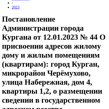
›
2023
Постановление
Администрации города
Кургана от 12.01.2023 № 44 О
присвоении адресов жилому
дому и жилым помещениям
(квартирам): город Курган,
микрорайон Черёмухово,
улица Набережная, дом 4,
квартиры 1,2, о размещении
сведении в государственном