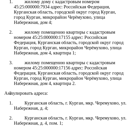
жилому дому с кадастровым номером
45:25:000000:7934 адрес: Российская Федерация,
Курганская область, городской округ город Курган,
город Курган, микрорайон Черёмухово, улица
Набережная, дом 4;
жилому помещению квартиры с кадастровым
номером 45:25:000000:17155 адрес: Российская
Федерация, Курганская область, городской округ город
Курган, город Курган, микрорайон Черёмухово, улица
Набережная, дом 4, квартира 1;
жилому помещению квартиры с кадастровым
номером 45:25:000000:17156 адрес: Российская
Федерация, Курганская область, городской округ город
Курган, город Курган, микрорайон Черёмухово, улица
Набережная, дом 4, квартира 2.
Аннулировать адреса:
Курганская область, г. Курган, мкр. Черемухово, ул.
Набережная, д. 4;
Курганская область, г. Курган, мкр. Черемухово, ул.
Набережная, д. 4, пом. 1;