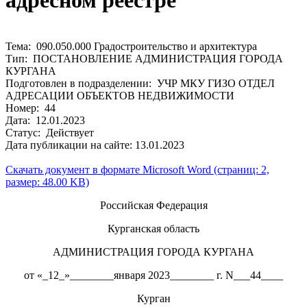
адресном реестре
Тема: 090.050.000 Градостроительство и архитектура
Тип: ПОСТАНОВЛЕНИЕ АДМИНИСТРАЦИЯ ГОРОДА
КУРГАНА
Подготовлен в подразделении: УЧР МКУ ГИЗО ОТДЕЛ
АДРЕСАЦИИ ОБЪЕКТОВ НЕДВИЖИМОСТИ
Номер: 44
Дата: 12.01.2023
Статус: Действует
Дата публикации на сайте: 13.01.2023
Скачать документ в формате Microsoft Word (страниц: 2,
размер: 48.00 KB)
Российская Федерация
Курганская область
АДМИНИСТРАЦИЯ ГОРОДА КУРГАНА
от «_12_»________января 2023________ г. N___44____
Курган