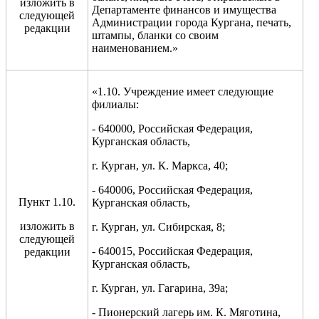
изложить в
Департаменте финансов и имущества
следующей
Администрации города Кургана, печать,
редакции
штампы, бланки со своим
наименованием.»
«1.10. Учреждение имеет следующие
филиалы:
- 640000, Российская Федерация,
Курганская область,
г. Курган, ул. К. Маркса, 40;
- 640006, Российская Федерация,
Пункт 1.10.
Курганская область,
изложить в
г. Курган, ул. Сибирская, 8;
следующей
- 640015, Российская Федерация,
редакции
Курганская область,
г. Курган, ул. Гагарина, 39а;
- Пионерский лагерь им. К. Мяготина,