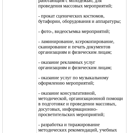
работающим с молодежью, для
проведения массовых мероприятий;
- прокат сценических костюмов,
бутафории, оборудования и аппаратуры;
- фото-, видеосъемка мероприятий;
- ламинирование, ксерокопирование,
сканирование и печать документов
организациям и физическим лицам;
- оказание рекламных услуг
организациям и физическим лицам;
- оказание услуг по музыкальному
оформлению мероприятий;
- оказание консультативной,
методической, организационной помощи
в подготовке и проведении массовых,
досуговых, информационно-
просветительских мероприятий;
- разработка и тиражирование
методических рекомендаций, учебных