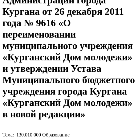
Администрации города
Кургана от 26 декабря 2011
года № 9616 «О
переименовании
муниципального учреждения
«Курганский Дом молодежи»
и утверждении Устава
Муниципального бюджетного
учреждения города Кургана
«Курганский Дом молодежи»
в новой редакции»
Тема: 130.010.000 Образование