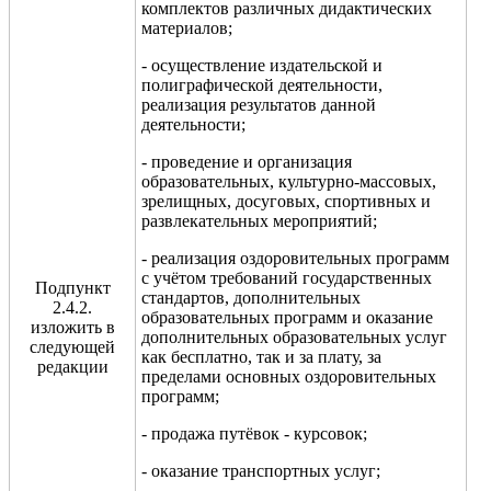
комплектов различных дидактических
материалов;
- осуществление издательской и
полиграфической деятельности,
реализация результатов данной
деятельности;
- проведение и организация
образовательных, культурно-массовых,
зрелищных, досуговых, спортивных и
развлекательных мероприятий;
- реализация оздоровительных программ
с учётом требований государственных
Подпункт
стандартов, дополнительных
2.4.2.
образовательных программ и оказание
изложить в
дополнительных образовательных услуг
следующей
как бесплатно, так и за плату, за
редакции
пределами основных оздоровительных
программ;
- продажа путёвок - курсовок;
- оказание транспортных услуг;