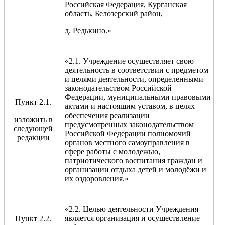
Российская Федерация, Курганская
область, Белозерский район,
д. Редькино.»
«2.1. Учреждение осуществляет свою
деятельность в соответствии с предметом
и целями деятельности, определенными
законодательством Российской
Федерации, муниципальными правовыми
Пункт 2.1.
актами и настоящим уставом, в целях
обеспечения реализации
изложить в
предусмотренных законодательством
следующей
Российской Федерации полномочий
редакции
органов местного самоуправления в
сфере работы с молодежью,
патриотического воспитания граждан и
организации отдыха детей и молодёжи и
их оздоровления.»
«2.2. Целью деятельности Учреждения
является организация и осуществление
Пункт 2.2.