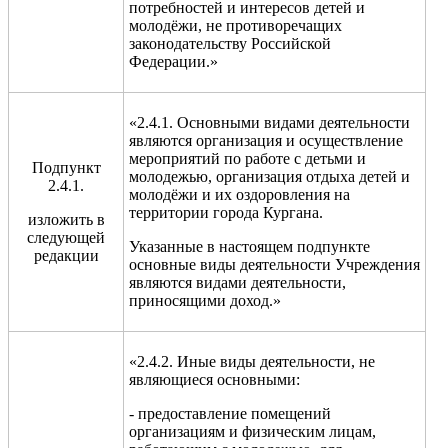
потребностей и интересов детей и
молодёжи, не противоречащих
законодательству Российской
Федерации.»
«2.4.1. Основными видами деятельности
являются организация и осуществление
мероприятий по работе с детьми и
Подпункт
молодежью, организация отдыха детей и
2.4.1.
молодёжи и их оздоровления на
территории города Кургана.
изложить в
следующей
Указанные в настоящем подпункте
редакции
основные виды деятельности Учреждения
являются видами деятельности,
приносящими доход.»
«2.4.2. Иные виды деятельности, не
являющиеся основными:
- предоставление помещений
организациям и физическим лицам,