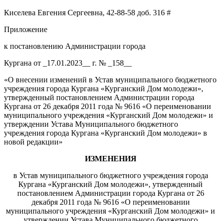
Киселева Евгения Сергеевна, 42-88-58 доб. 316 #
Приложение
к постановлению Администрации города
Кургана от _17.01.2023__ г. № _158__
«О внесении изменений в Устав муниципального бюджетного
учреждения города Кургана «Курганский Дом молодежи»,
утвержденный постановлением Администрации города
Кургана от 26 декабря 2011 года № 9616 «О переименовании
муниципального учреждения «Курганский Дом молодежи» и
утверждении Устава Муниципального бюджетного
учреждения города Кургана «Курганский Дом молодежи» в
новой редакции»
ИЗМЕНЕНИЯ
в Устав муниципального бюджетного учреждения города
Кургана «Курганский Дом молодежи», утвержденный
постановлением Администрации города Кургана от 26
декабря 2011 года № 9616 «О переименовании
муниципального учреждения «Курганский Дом молодежи» и
утверждении Устава Муниципального бюджетного