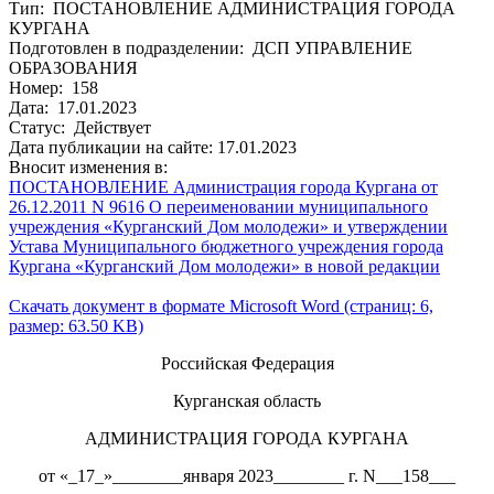
Тип: ПОСТАНОВЛЕНИЕ АДМИНИСТРАЦИЯ ГОРОДА
КУРГАНА
Подготовлен в подразделении: ДСП УПРАВЛЕНИЕ
ОБРАЗОВАНИЯ
Номер: 158
Дата: 17.01.2023
Статус: Действует
Дата публикации на сайте: 17.01.2023
Вносит изменения в:
ПОСТАНОВЛЕНИЕ Администрация города Кургана от
26.12.2011 N 9616 О переименовании муниципального
учреждения «Курганский Дом молодежи» и утверждении
Устава Муниципального бюджетного учреждения города
Кургана «Курганский Дом молодежи» в новой редакции
Скачать документ в формате Microsoft Word (страниц: 6,
размер: 63.50 KB)
Российская Федерация
Курганская область
АДМИНИСТРАЦИЯ ГОРОДА КУРГАНА
от «_17_»________января 2023________ г. N___158___