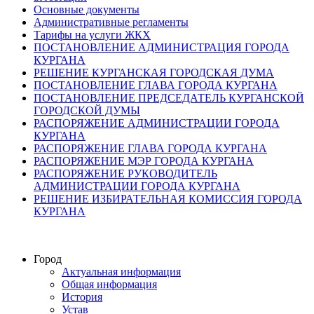
Основные документы
Административные регламенты
Тарифы на услуги ЖКХ
ПОСТАНОВЛЕНИЕ АДМИНИСТРАЦИЯ ГОРОДА
КУРГАНА
РЕШЕНИЕ КУРГАНСКАЯ ГОРОДСКАЯ ДУМА
ПОСТАНОВЛЕНИЕ ГЛАВА ГОРОДА КУРГАНА
ПОСТАНОВЛЕНИЕ ПРЕДСЕДАТЕЛЬ КУРГАНСКОЙ
ГОРОДСКОЙ ДУМЫ
РАСПОРЯЖЕНИЕ АДМИНИСТРАЦИИ ГОРОДА
КУРГАНА
РАСПОРЯЖЕНИЕ ГЛАВА ГОРОДА КУРГАНА
РАСПОРЯЖЕНИЕ МЭР ГОРОДА КУРГАНА
РАСПОРЯЖЕНИЕ РУКОВОДИТЕЛЬ
АДМИНИСТРАЦИИ ГОРОДА КУРГАНА
РЕШЕНИЕ ИЗБИРАТЕЛЬНАЯ КОМИССИЯ ГОРОДА
КУРГАНА
Город
Актуальная информация
Общая информация
История
Устав