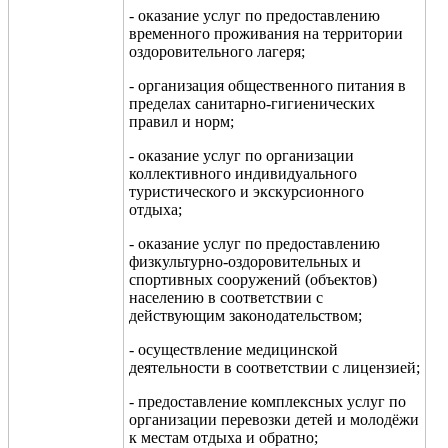
- оказание услуг по предоставлению
временного проживания на территории
оздоровительного лагеря;
- организация общественного питания в
пределах санитарно-гигиенических
правил и норм;
- оказание услуг по организации
коллективного индивидуального
туристического и экскурсионного
отдыха;
- оказание услуг по предоставлению
физкультурно-оздоровительных и
спортивных сооружений (объектов)
населению в соответствии с
действующим законодательством;
- осуществление медицинской
деятельности в соответствии с лицензией;
- предоставление комплексных услуг по
организации перевозки детей и молодёжи
к местам отдыха и обратно;