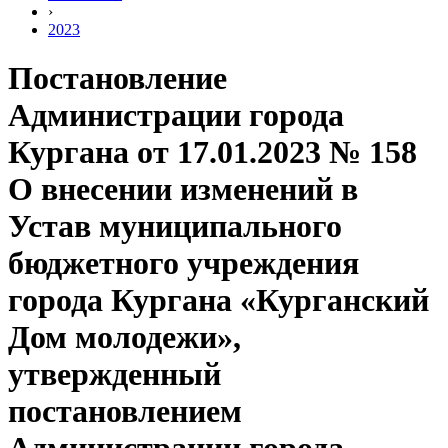
›
2023
Постановление
Администрации города
Кургана от 17.01.2023 № 158
О внесении изменений в
Устав муниципального
бюджетного учреждения
города Кургана «Курганский
Дом молодежи»,
утвержденный
постановлением