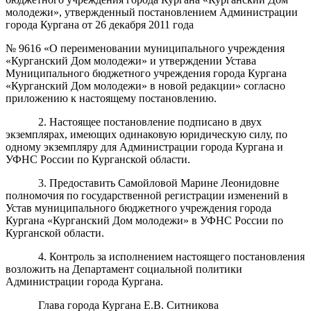
молодежи», утвержденный постановлением Администрации
города Кургана от 26 декабря 2011 года
№ 9616 «О переименовании муниципального учреждения
«Курганский Дом молодежи» и утверждении Устава
Муниципального бюджетного учреждения города Кургана
«Курганский Дом молодежи» в новой редакции» согласно
приложению к настоящему постановлению.
2. Настоящее постановление подписано в двух
экземплярах, имеющих одинаковую юридическую силу, по
одному экземпляру для Администрации города Кургана и
УФНС России по Курганской области.
3. Предоставить Самойловой Марине Леонидовне
полномочия по государственной регистрации изменений в
Устав муниципального бюджетного учреждения города
Кургана «Курганский Дом молодежи» в УФНС России по
Курганской области.
4. Контроль за исполнением настоящего постановления
возложить на Департамент социальной политики
Администрации города Кургана.
Глава города Кургана Е.В. Ситникова