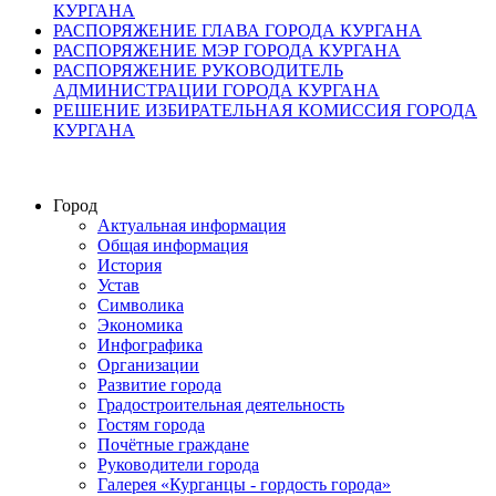
КУРГАНА
РАСПОРЯЖЕНИЕ ГЛАВА ГОРОДА КУРГАНА
РАСПОРЯЖЕНИЕ МЭР ГОРОДА КУРГАНА
РАСПОРЯЖЕНИЕ РУКОВОДИТЕЛЬ
АДМИНИСТРАЦИИ ГОРОДА КУРГАНА
РЕШЕНИЕ ИЗБИРАТЕЛЬНАЯ КОМИССИЯ ГОРОДА
КУРГАНА
Город
Актуальная информация
Общая информация
История
Устав
Символика
Экономика
Инфографика
Организации
Развитие города
Градостроительная деятельность
Гостям города
Почётные граждане
Руководители города
Галерея «Курганцы - гордость города»