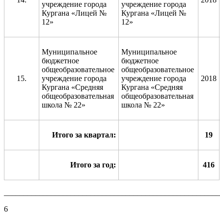
учреждение города
учреждение города
Кургана «Лицей №
Кургана «Лицей №
12»
12»
Муниципальное
Муниципальное
бюджетное
бюджетное
общеобразовательное
общеобразовательное
15.
учреждение города
учреждение города
2018
Кургана «Средняя
Кургана «Средняя
общеобразовательная
общеобразовательная
школа № 22»
школа № 22»
Итого за квартал:
19
Итого за год:
416
_______________________________________________________
6