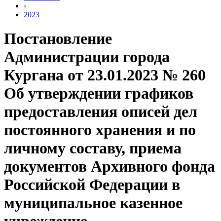
›
2023
Постановление
Администрации города
Кургана от 23.01.2023 № 260
Об утверждении графиков
предоставления описей дел
постоянного хранения и по
личному составу, приема
документов Архивного фонда
Российской Федерации в
муниципальное казенное