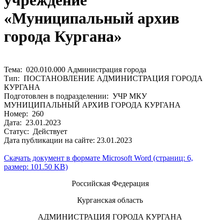
учреждение
«Муниципальный архив
города Кургана»
Тема: 020.010.000 Администрация города
Тип: ПОСТАНОВЛЕНИЕ АДМИНИСТРАЦИЯ ГОРОДА
КУРГАНА
Подготовлен в подразделении: УЧР МКУ
МУНИЦИПАЛЬНЫЙ АРХИВ ГОРОДА КУРГАНА
Номер: 260
Дата: 23.01.2023
Статус: Действует
Дата публикации на сайте: 23.01.2023
Скачать документ в формате Microsoft Word (страниц: 6,
размер: 101.50 KB)
Российская Федерация
Курганская область
АДМИНИСТРАЦИЯ ГОРОДА КУРГАНА