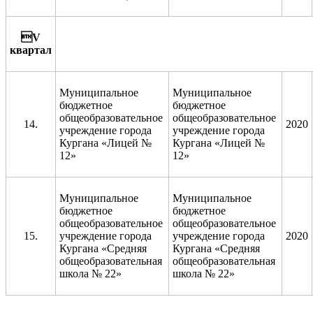

V
квартал
Муниципальное
Муниципальное
бюджетное
бюджетное
общеобразовательное
общеобразовательное
14.
2020
учреждение города
учреждение города
Кургана «Лицей №
Кургана «Лицей №
12»
12»
Муниципальное
Муниципальное
бюджетное
бюджетное
общеобразовательное
общеобразовательное
15.
учреждение города
учреждение города
2020
Кургана «Средняя
Кургана «Средняя
общеобразовательная
общеобразовательная
школа № 22»
школа № 22»
_______________________________________________________