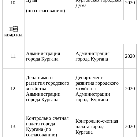
Дума
10.
2020
Дума
(по согласованию)
II

квартал
Администрация
Администрация
11.
2020
города Кургана
города Кургана
Департамент
Департамент
развития городского
развития городского
12.
хозяйства
хозяйства
2020
Администрации
Администрации
города Кургана
города Кургана
Контрольно-счетная
Контрольно-счетная
палата города
13.
палата города
2020
Кургана (по
Кургана
согласованию)