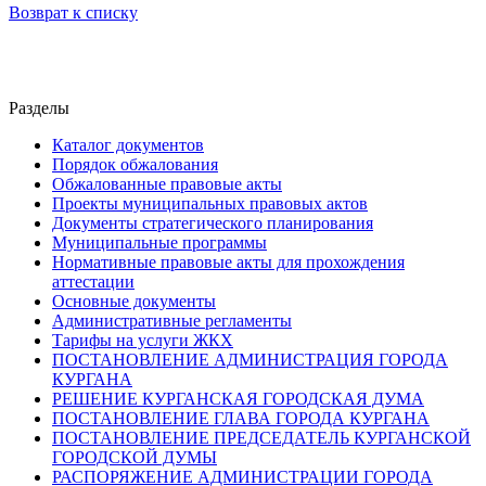
Возврат к списку
Разделы
Каталог документов
Порядок обжалования
Обжалованные правовые акты
Проекты муниципальных правовых актов
Документы стратегического планирования
Муниципальные программы
Нормативные правовые акты для прохождения
аттестации
Основные документы
Административные регламенты
Тарифы на услуги ЖКХ
ПОСТАНОВЛЕНИЕ АДМИНИСТРАЦИЯ ГОРОДА
КУРГАНА
РЕШЕНИЕ КУРГАНСКАЯ ГОРОДСКАЯ ДУМА
ПОСТАНОВЛЕНИЕ ГЛАВА ГОРОДА КУРГАНА
ПОСТАНОВЛЕНИЕ ПРЕДСЕДАТЕЛЬ КУРГАНСКОЙ
ГОРОДСКОЙ ДУМЫ
РАСПОРЯЖЕНИЕ АДМИНИСТРАЦИИ ГОРОДА