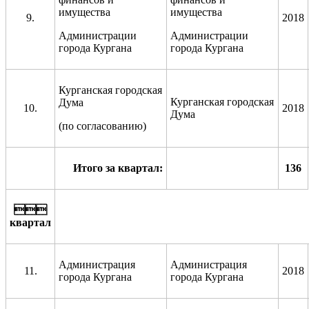
имущества
имущества
9.
2018
Администрации
Администрации
города Кургана
города Кургана
Курганская городская
Курганская городская
Дума
10.
2018
Дума
(по согласованию)
Итого за квартал:
136

квартал
Администрация
Администрация
11.
2018
города Кургана
города Кургана