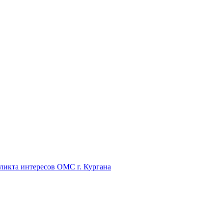
икта интересов ОМС г. Кургана