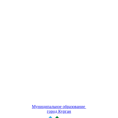
Муниципальное образование
город Курган