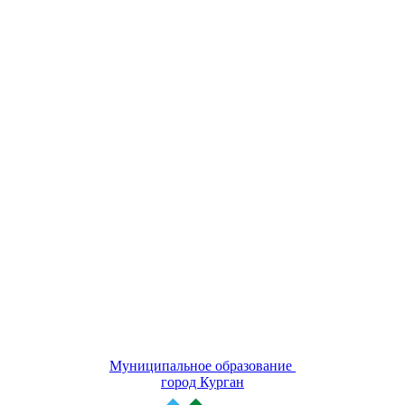
Муниципальное образование
город Курган