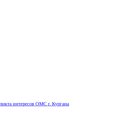
икта интересов ОМС г. Кургана