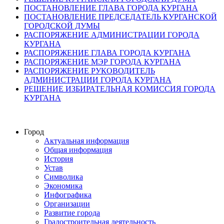
ПОСТАНОВЛЕНИЕ ГЛАВА ГОРОДА КУРГАНА
ПОСТАНОВЛЕНИЕ ПРЕДСЕДАТЕЛЬ КУРГАНСКОЙ
ГОРОДСКОЙ ДУМЫ
РАСПОРЯЖЕНИЕ АДМИНИСТРАЦИИ ГОРОДА
КУРГАНА
РАСПОРЯЖЕНИЕ ГЛАВА ГОРОДА КУРГАНА
РАСПОРЯЖЕНИЕ МЭР ГОРОДА КУРГАНА
РАСПОРЯЖЕНИЕ РУКОВОДИТЕЛЬ
АДМИНИСТРАЦИИ ГОРОДА КУРГАНА
РЕШЕНИЕ ИЗБИРАТЕЛЬНАЯ КОМИССИЯ ГОРОДА
КУРГАНА
Город
Актуальная информация
Общая информация
История
Устав
Символика
Экономика
Инфографика
Организации
Развитие города
Градостроительная деятельность