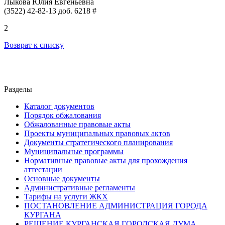
Лыкова Юлия Евгеньевна
(3522) 42-82-13 доб. 6218 #
2
Возврат к списку
Разделы
Каталог документов
Порядок обжалования
Обжалованные правовые акты
Проекты муниципальных правовых актов
Документы стратегического планирования
Муниципальные программы
Нормативные правовые акты для прохождения
аттестации
Основные документы
Административные регламенты
Тарифы на услуги ЖКХ
ПОСТАНОВЛЕНИЕ АДМИНИСТРАЦИЯ ГОРОДА
КУРГАНА
РЕШЕНИЕ КУРГАНСКАЯ ГОРОДСКАЯ ДУМА