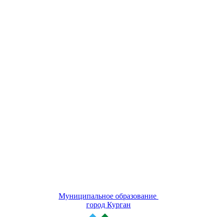
Муниципальное образование
город Курган