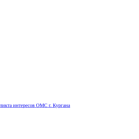
икта интересов ОМС г. Кургана