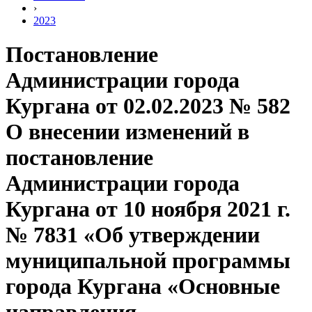
›
2023
Постановление
Администрации города
Кургана от 02.02.2023 № 582
О внесении изменений в
постановление
Администрации города
Кургана от 10 ноября 2021 г.
№ 7831 «Об утверждении
муниципальной программы
города Кургана «Основные