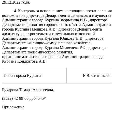
29.12.2022 года.
4. Контроль за исполнением настоящего постановления
возложить на директора Департамента финансов и имущества
Администрации города Кургана Зворыгина И.В., директора
Департамента развития городского хозяйства Администрации
города Кургана Плешкова А.В., директора Департамента
архитектуры, строительства и земельных отношений
Администрации города Кургана Юшкову Н.В., директора
Департамента жилищно-коммунального хозяйства
Администрации города Кургана Медведева Р.О., директора
Департамента экономического развития,
предпринимательства и торговли Администрации города
Кургана Кондратова А.В.
Глава города Кургана
Е.В. Ситникова
Бухарова Тамара Алексеевна,
(3522) 42-89-06 доб. 545#
Приложение