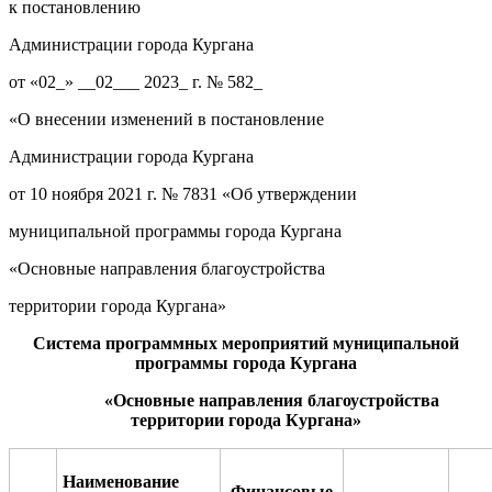
к постановлению
Администрации города Кургана
от «02_» __02___ 2023_ г. № 582_
«О внесении изменений в постановление
Администрации города Кургана
от 10 ноября 2021 г. № 7831 «Об утверждении
муниципальной программы города Кургана
«Основные направления благоустройства
территории города Кургана»
Система программных мероприятий муниципальной
программы
города Кургана
«
Основные направления благоустройства
территории города Кургана
»
Наименование
Финансовые