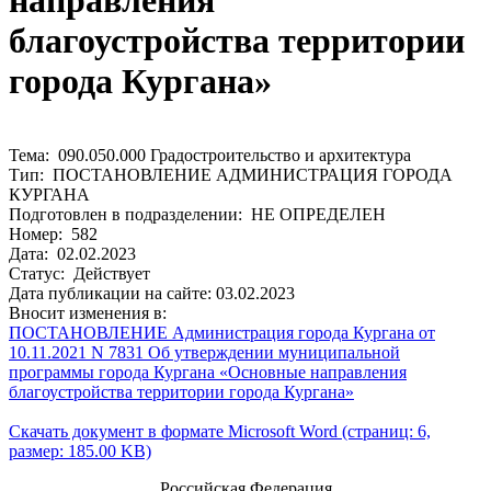
направления
благоустройства территории
города Кургана»
Тема: 090.050.000 Градостроительство и архитектура
Тип: ПОСТАНОВЛЕНИЕ АДМИНИСТРАЦИЯ ГОРОДА
КУРГАНА
Подготовлен в подразделении: НЕ ОПРЕДЕЛЕН
Номер: 582
Дата: 02.02.2023
Статус: Действует
Дата публикации на сайте: 03.02.2023
Вносит изменения в:
ПОСТАНОВЛЕНИЕ Администрация города Кургана от
10.11.2021 N 7831 Об утверждении муниципальной
программы города Кургана «Основные направления
благоустройства территории города Кургана»
Скачать документ в формате Microsoft Word (страниц: 6,
размер: 185.00 KB)
Российская Федерация