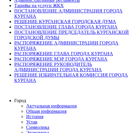
Административные регламенты
Тарифы на услуги ЖКХ
ПОСТАНОВЛЕНИЕ АДМИНИСТРАЦИЯ ГОРОДА
КУРГАНА
РЕШЕНИЕ КУРГАНСКАЯ ГОРОДСКАЯ ДУМА
ПОСТАНОВЛЕНИЕ ГЛАВА ГОРОДА КУРГАНА
ПОСТАНОВЛЕНИЕ ПРЕДСЕДАТЕЛЬ КУРГАНСКОЙ
ГОРОДСКОЙ ДУМЫ
РАСПОРЯЖЕНИЕ АДМИНИСТРАЦИИ ГОРОДА
КУРГАНА
РАСПОРЯЖЕНИЕ ГЛАВА ГОРОДА КУРГАНА
РАСПОРЯЖЕНИЕ МЭР ГОРОДА КУРГАНА
РАСПОРЯЖЕНИЕ РУКОВОДИТЕЛЬ
АДМИНИСТРАЦИИ ГОРОДА КУРГАНА
РЕШЕНИЕ ИЗБИРАТЕЛЬНАЯ КОМИССИЯ ГОРОДА
КУРГАНА
Город
Актуальная информация
Общая информация
История
Устав
Символика
Экономика