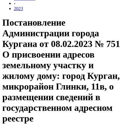
›
2023
Постановление
Администрации города
Кургана от 08.02.2023 № 751
О присвоении адресов
земельному участку и
жилому дому: город Курган,
микрорайон Глинки, 11в, о
размещении сведений в
государственном адресном
реестре