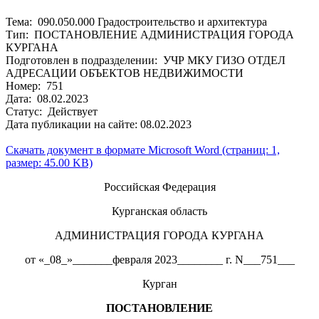
Тема: 090.050.000 Градостроительство и архитектура
Тип: ПОСТАНОВЛЕНИЕ АДМИНИСТРАЦИЯ ГОРОДА
КУРГАНА
Подготовлен в подразделении: УЧР МКУ ГИЗО ОТДЕЛ
АДРЕСАЦИИ ОБЪЕКТОВ НЕДВИЖИМОСТИ
Номер: 751
Дата: 08.02.2023
Статус: Действует
Дата публикации на сайте: 08.02.2023
Скачать документ в формате Microsoft Word (страниц: 1,
размер: 45.00 KB)
Российская Федерация
Курганская область
АДМИНИСТРАЦИЯ ГОРОДА КУРГАНА
от «_08_»_______февраля 2023________ г. N___751___
Курган
ПОСТАНОВЛЕНИЕ