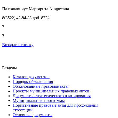
Палтанавичус Маргарита Андреевна
8(3522) 42-84-83 доб. 822#
2
3
Возврат к списку
Разделы
Каталог документов
Порядок обжалования
Обжалованные правовые акты
Проекты муниципальных правовых актов
Документы стратегического планирования
Муниципальные программы
Нормативные правовые акты для прохождения
аттестации
Основные документы