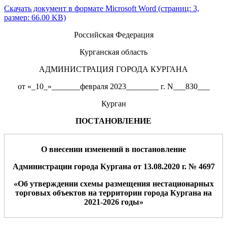
Скачать документ в формате Microsoft Word (страниц: 3,
размер: 66.00 KB)
Российская Федерация
Курганская область
АДМИНИСТРАЦИЯ ГОРОДА КУРГАНА
от «_10_»_______февраля 2023________ г. N___830___
Курган
ПОСТАНОВЛЕНИЕ
О внесении
изменений
в постановление
Администрации города Кургана от 13.08.2020 г. № 4697
«Об утверждении схемы размещения нестационарных
торговых объектов на территории города Кургана на
2021-2026 годы»