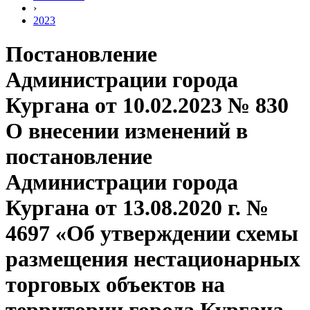
›
2023
Постановление
Администрации города
Кургана от 10.02.2023 № 830
О внесении изменений в
постановление
Администрации города
Кургана от 13.08.2020 г. №
4697 «Об утверждении схемы
размещения нестационарных
торговых объектов на