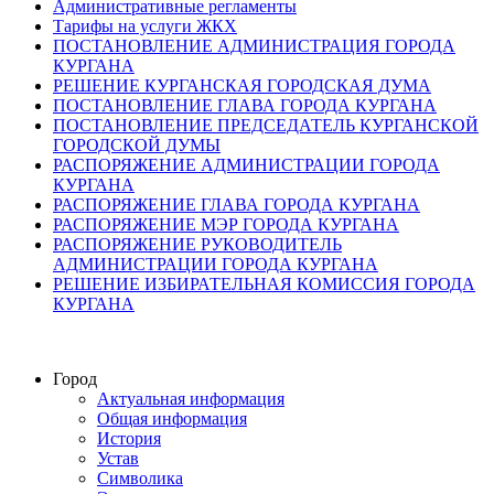
Административные регламенты
Тарифы на услуги ЖКХ
ПОСТАНОВЛЕНИЕ АДМИНИСТРАЦИЯ ГОРОДА
КУРГАНА
РЕШЕНИЕ КУРГАНСКАЯ ГОРОДСКАЯ ДУМА
ПОСТАНОВЛЕНИЕ ГЛАВА ГОРОДА КУРГАНА
ПОСТАНОВЛЕНИЕ ПРЕДСЕДАТЕЛЬ КУРГАНСКОЙ
ГОРОДСКОЙ ДУМЫ
РАСПОРЯЖЕНИЕ АДМИНИСТРАЦИИ ГОРОДА
КУРГАНА
РАСПОРЯЖЕНИЕ ГЛАВА ГОРОДА КУРГАНА
РАСПОРЯЖЕНИЕ МЭР ГОРОДА КУРГАНА
РАСПОРЯЖЕНИЕ РУКОВОДИТЕЛЬ
АДМИНИСТРАЦИИ ГОРОДА КУРГАНА
РЕШЕНИЕ ИЗБИРАТЕЛЬНАЯ КОМИССИЯ ГОРОДА
КУРГАНА
Город
Актуальная информация
Общая информация
История
Устав
Символика