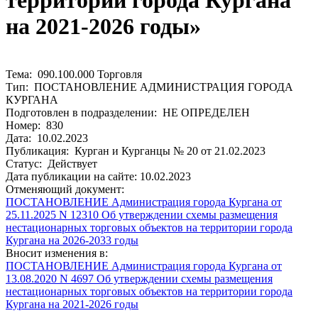
территории города Кургана
на 2021-2026 годы»
Тема: 090.100.000 Торговля
Тип: ПОСТАНОВЛЕНИЕ АДМИНИСТРАЦИЯ ГОРОДА
КУРГАНА
Подготовлен в подразделении: НЕ ОПРЕДЕЛЕН
Номер: 830
Дата: 10.02.2023
Публикация: Курган и Курганцы № 20 от 21.02.2023
Статус: Действует
Дата публикации на сайте: 10.02.2023
Отменяющий документ:
ПОСТАНОВЛЕНИЕ Администрация города Кургана от
25.11.2025 N 12310 Об утверждении схемы размещения
нестационарных торговых объектов на территории города
Кургана на 2026-2033 годы
Вносит изменения в:
ПОСТАНОВЛЕНИЕ Администрация города Кургана от
13.08.2020 N 4697 Об утверждении схемы размещения
нестационарных торговых объектов на территории города
Кургана на 2021-2026 годы