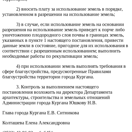
2) вносить плату за использование земель в порядке,
установленном в разрешении на использование земель;
3) в случае, если использование земель на основании
разрешения на использование земель приведет к порче либо
уничтожению плодородного слоя почвы в границах земель,
указанных в пункте 1 настоящего постановления, привести
данные земли в состояние, пригодное для их использования в
соответствии с разрешенным использованием; выполнить
необходимые работы по рекультивации земель;
4) при использовании земель выполнять требования в
сфере благоустройства, предусмотренные Правилами
благоустройства территории города Кургана.
3. Контроль за выполнением настоящего
постановления возложить на директора Департамента
архитектуры, строительства и земельных отношений
Администрации города Кургана Юшкову Н.В.
Глава города Кургана Е.В. Ситникова
Колташева Елена Александровна