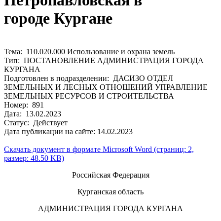
Петропавловская в
городе Кургане
Тема: 110.020.000 Использование и охрана земель
Тип: ПОСТАНОВЛЕНИЕ АДМИНИСТРАЦИЯ ГОРОДА
КУРГАНА
Подготовлен в подразделении: ДАСИЗО ОТДЕЛ
ЗЕМЕЛЬНЫХ И ЛЕСНЫХ ОТНОШЕНИЙ УПРАВЛЕНИЕ
ЗЕМЕЛЬНЫХ РЕСУРСОВ И СТРОИТЕЛЬСТВА
Номер: 891
Дата: 13.02.2023
Статус: Действует
Дата публикации на сайте: 14.02.2023
Скачать документ в формате Microsoft Word (страниц: 2,
размер: 48.50 KB)
Российская Федерация
Курганская область
АДМИНИСТРАЦИЯ ГОРОДА КУРГАНА