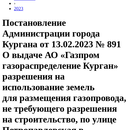
›
2023
Постановление
Администрации города
Кургана от 13.02.2023 № 891
О выдаче АО «Газпром
газораспределение Курган»
разрешения на
использование земель
для размещения газопровода,
не требующего разрешения
на строительство, по улице