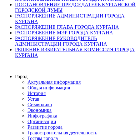
ПОСТАНОВЛЕНИЕ ПРЕДСЕДАТЕЛЬ КУРГАНСКОЙ
ГОРОДСКОЙ ДУМЫ
РАСПОРЯЖЕНИЕ АДМИНИСТРАЦИИ ГОРОДА
КУРГАНА
РАСПОРЯЖЕНИЕ ГЛАВА ГОРОДА КУРГАНА
РАСПОРЯЖЕНИЕ МЭР ГОРОДА КУРГАНА
РАСПОРЯЖЕНИЕ РУКОВОДИТЕЛЬ
АДМИНИСТРАЦИИ ГОРОДА КУРГАНА
РЕШЕНИЕ ИЗБИРАТЕЛЬНАЯ КОМИССИЯ ГОРОДА
КУРГАНА
Город
Актуальная информация
Общая информация
История
Устав
Символика
Экономика
Инфографика
Организации
Развитие города
Градостроительная деятельность
Гостям города