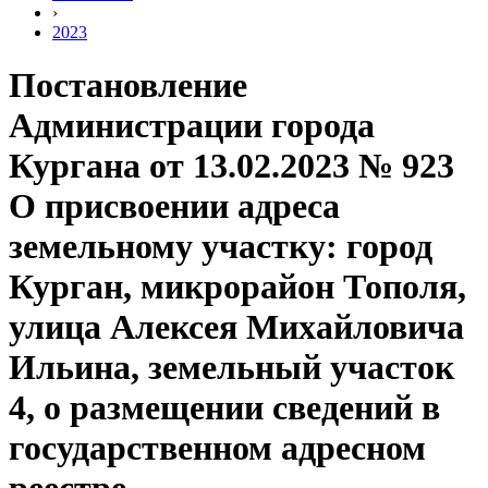
›
2023
Постановление
Администрации города
Кургана от 13.02.2023 № 923
О присвоении адреса
земельному участку: город
Курган, микрорайон Тополя,
улица Алексея Михайловича
Ильина, земельный участок
4, о размещении сведений в
государственном адресном