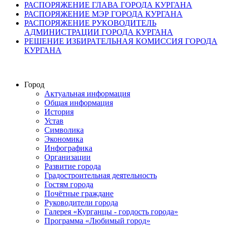
РАСПОРЯЖЕНИЕ ГЛАВА ГОРОДА КУРГАНА
РАСПОРЯЖЕНИЕ МЭР ГОРОДА КУРГАНА
РАСПОРЯЖЕНИЕ РУКОВОДИТЕЛЬ
АДМИНИСТРАЦИИ ГОРОДА КУРГАНА
РЕШЕНИЕ ИЗБИРАТЕЛЬНАЯ КОМИССИЯ ГОРОДА
КУРГАНА
Город
Актуальная информация
Общая информация
История
Устав
Символика
Экономика
Инфографика
Организации
Развитие города
Градостроительная деятельность
Гостям города
Почётные граждане
Руководители города
Галерея «Курганцы - гордость города»
Программа «Любимый город»