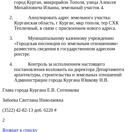
город Курган, микрорайон Тополя, улица Алексея
Михайловича Ильина, земельный участок 4.
Аннулировать адрес земельного участка:
Курганская область, г Курган, мкр тополя, тер СХК
Тепличный, в связи с присвоением нового адреса.
Муниципальному казенному учреждению
«Городская инспекция по земельным отношениям»
разместить сведения в государственном адресном
реестре.
Контроль за исполнением настоящего
постановления возложить на директора Департамента
архитектуры, строительства и земельных отношений
Администрации города Кургана
Юшкову Н.В.
Глава города Кургана Е.В. Ситникова
Забоева Светлана Николаевна
(3522) 42-82-13 доб. 6220 #
2
Возврат к списку