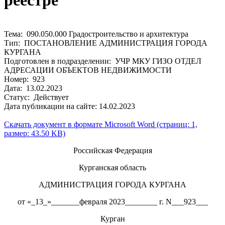
реестре
Тема: 090.050.000 Градостроительство и архитектура
Тип: ПОСТАНОВЛЕНИЕ АДМИНИСТРАЦИЯ ГОРОДА
КУРГАНА
Подготовлен в подразделении: УЧР МКУ ГИЗО ОТДЕЛ
АДРЕСАЦИИ ОБЪЕКТОВ НЕДВИЖИМОСТИ
Номер: 923
Дата: 13.02.2023
Статус: Действует
Дата публикации на сайте: 14.02.2023
Скачать документ в формате Microsoft Word (страниц: 1,
размер: 43.50 KB)
Российская Федерация
Курганская область
АДМИНИСТРАЦИЯ ГОРОДА КУРГАНА
от «_13_»_______февраля 2023________ г. N___923___
Курган