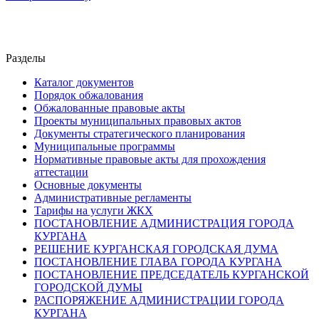
Разделы
Каталог документов
Порядок обжалования
Обжалованные правовые акты
Проекты муниципальных правовых актов
Документы стратегического планирования
Муниципальные программы
Нормативные правовые акты для прохождения
аттестации
Основные документы
Административные регламенты
Тарифы на услуги ЖКХ
ПОСТАНОВЛЕНИЕ АДМИНИСТРАЦИЯ ГОРОДА
КУРГАНА
РЕШЕНИЕ КУРГАНСКАЯ ГОРОДСКАЯ ДУМА
ПОСТАНОВЛЕНИЕ ГЛАВА ГОРОДА КУРГАНА
ПОСТАНОВЛЕНИЕ ПРЕДСЕДАТЕЛЬ КУРГАНСКОЙ
ГОРОДСКОЙ ДУМЫ
РАСПОРЯЖЕНИЕ АДМИНИСТРАЦИИ ГОРОДА
КУРГАНА