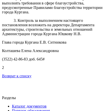
выполнять требования в сфере благоустройства,
предусмотренные Правилами благоустройства территории
города Кургана.
3. Контроль за выполнением настоящего
постановления возложить на директора Департамента
архитектуры, строительства и земельных отношений
Администрации города Кургана Юшкову Н.В.
Глава города Кургана Е.В. Ситникова
Колташева Елена Александровна
(3522) 42-86-83 доб. 645#
2
Возврат к списку
Разделы
Каталог документов
Порядок обжалования