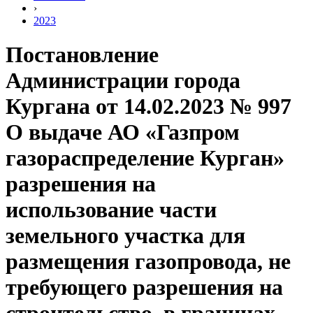
›
2023
Постановление
Администрации города
Кургана от 14.02.2023 № 997
О выдаче АО «Газпром
газораспределение Курган»
разрешения на
использование части
земельного участка для
размещения газопровода, не
требующего разрешения на