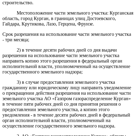
строительство.
Местоположение части земельного участка: Курганская
область, город Курган, в границах улиц Достоевского,
Гайдара, Крутикова, Лазо, Герцена, Фрунзе.
Срок разрешения на использование части земельного участка
- три месяца;
2) в течение десяти рабочих дней со дня выдачи
разрешения на использование части земельного участка
направить копию этого разрешения в федеральный орган
исполнительной власти, уполномоченный на осуществление
государственного земельного надзора;
3) в случае предоставления земельного участка
гражданину или юридическому лицу направить уведомление
о прекращении действия разрешения на использование части
земельного участка АО «Газпром газораспределение Курган»
в течение пяти рабочих дней со дня принятия решения о
предоставлении земельного участка, а копию этого
уведомления - в течение десяти рабочих дней в федеральный
орган исполнительной власти, уполномоченный на
осуществление государственного земельного надзора.