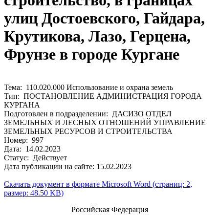
строительство, в границах
улиц Достоевского, Гайдара,
Крутикова, Лазо, Герцена,
Фрунзе в городе Кургане
Тема: 110.020.000 Использование и охрана земель
Тип: ПОСТАНОВЛЕНИЕ АДМИНИСТРАЦИЯ ГОРОДА
КУРГАНА
Подготовлен в подразделении: ДАСИЗО ОТДЕЛ
ЗЕМЕЛЬНЫХ И ЛЕСНЫХ ОТНОШЕНИЙ УПРАВЛЕНИЕ
ЗЕМЕЛЬНЫХ РЕСУРСОВ И СТРОИТЕЛЬСТВА
Номер: 997
Дата: 14.02.2023
Статус: Действует
Дата публикации на сайте: 15.02.2023
Скачать документ в формате Microsoft Word (страниц: 2,
размер: 48.50 KB)
Российская Федерация