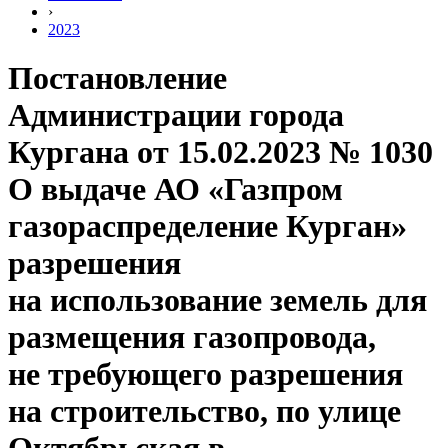
›
2023
Постановление
Администрации города
Кургана от 15.02.2023 № 1030
О выдаче АО «Газпром
газораспределение Курган»
разрешения
на использование земель для
размещения газопровода,
не требующего разрешения
на строительство, по улице