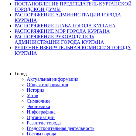
ПОСТАНОВЛЕНИЕ ПРЕДСЕДАТЕЛЬ КУРГАНСКОЙ
ГОРОДСКОЙ ДУМЫ
РАСПОРЯЖЕНИЕ АДМИНИСТРАЦИИ ГОРОДА
КУРГАНА
РАСПОРЯЖЕНИЕ ГЛАВА ГОРОДА КУРГАНА
РАСПОРЯЖЕНИЕ МЭР ГОРОДА КУРГАНА
РАСПОРЯЖЕНИЕ РУКОВОДИТЕЛЬ
АДМИНИСТРАЦИИ ГОРОДА КУРГАНА
РЕШЕНИЕ ИЗБИРАТЕЛЬНАЯ КОМИССИЯ ГОРОДА
КУРГАНА
Город
Актуальная информация
Общая информация
История
Устав
Символика
Экономика
Инфографика
Организации
Развитие города
Градостроительная деятельность
Гостям города