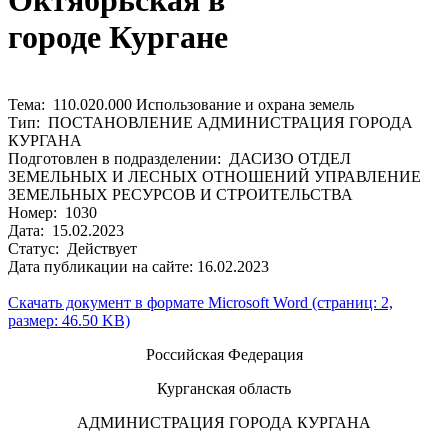
Октябрьская в
городе Кургане
Тема: 110.020.000 Использование и охрана земель
Тип: ПОСТАНОВЛЕНИЕ АДМИНИСТРАЦИЯ ГОРОДА
КУРГАНА
Подготовлен в подразделении: ДАСИЗО ОТДЕЛ
ЗЕМЕЛЬНЫХ И ЛЕСНЫХ ОТНОШЕНИЙ УПРАВЛЕНИЕ
ЗЕМЕЛЬНЫХ РЕСУРСОВ И СТРОИТЕЛЬСТВА
Номер: 1030
Дата: 15.02.2023
Статус: Действует
Дата публикации на сайте: 16.02.2023
Скачать документ в формате Microsoft Word (страниц: 2,
размер: 46.50 KB)
Российская Федерация
Курганская область
АДМИНИСТРАЦИЯ ГОРОДА КУРГАНА