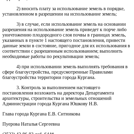
2) вносить плату за использование земель в порядке,
установленном в разрешении на использование земель;
3) в случае, если использование земель на основании
разрешения на использование земель приведет к порче либо
уничтожению плодородного слоя почвы в границах земель,
указанных в пункте 1 настоящего постановления, привести
данные земли в состояние, пригодное для их использования в
соответствии с разрешенным использованием; выполнить
необходимые работы по рекультивации земель;
4) при использовании земель выполнять требования в
сфере благоустройства, предусмотренные Правилами
благоустройства территории города Кургана.
3. Контроль за выполнением настоящего
постановления возложить на директора Департамента
архитектуры, строительства и земельных отношений
Администрации города Кургана Юшкову Н.В.
Глава города Кургана Е.В. Ситникова
Пуерова Наталья Сергеевна