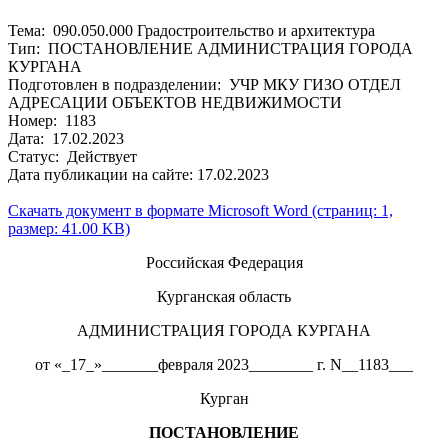
Тема: 090.050.000 Градостроительство и архитектура
Тип: ПОСТАНОВЛЕНИЕ АДМИНИСТРАЦИЯ ГОРОДА
КУРГАНА
Подготовлен в подразделении: УЧР МКУ ГИЗО ОТДЕЛ
АДРЕСАЦИИ ОБЪЕКТОВ НЕДВИЖИМОСТИ
Номер: 1183
Дата: 17.02.2023
Статус: Действует
Дата публикации на сайте: 17.02.2023
Скачать документ в формате Microsoft Word (страниц: 1,
размер: 41.00 KB)
Российская Федерация
Курганская область
АДМИНИСТРАЦИЯ ГОРОДА КУРГАНА
от «_17_»_______февраля 2023________ г. N__1183___
Курган
ПОСТАНОВЛЕНИЕ