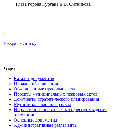
Глава города Кургана Е.В. Ситникова
2
Возврат к списку
Разделы
Каталог документов
Порядок обжалования
Обжалованные правовые акты
Проекты муниципальных правовых актов
Документы стратегического планирования
Муниципальные программы
Нормативные правовые акты для прохождения
аттестации
Основные документы
Административные регламенты