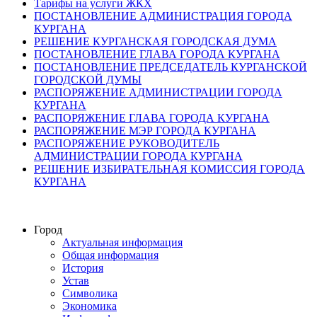
Тарифы на услуги ЖКХ
ПОСТАНОВЛЕНИЕ АДМИНИСТРАЦИЯ ГОРОДА
КУРГАНА
РЕШЕНИЕ КУРГАНСКАЯ ГОРОДСКАЯ ДУМА
ПОСТАНОВЛЕНИЕ ГЛАВА ГОРОДА КУРГАНА
ПОСТАНОВЛЕНИЕ ПРЕДСЕДАТЕЛЬ КУРГАНСКОЙ
ГОРОДСКОЙ ДУМЫ
РАСПОРЯЖЕНИЕ АДМИНИСТРАЦИИ ГОРОДА
КУРГАНА
РАСПОРЯЖЕНИЕ ГЛАВА ГОРОДА КУРГАНА
РАСПОРЯЖЕНИЕ МЭР ГОРОДА КУРГАНА
РАСПОРЯЖЕНИЕ РУКОВОДИТЕЛЬ
АДМИНИСТРАЦИИ ГОРОДА КУРГАНА
РЕШЕНИЕ ИЗБИРАТЕЛЬНАЯ КОМИССИЯ ГОРОДА
КУРГАНА
Город
Актуальная информация
Общая информация
История
Устав
Символика
Экономика