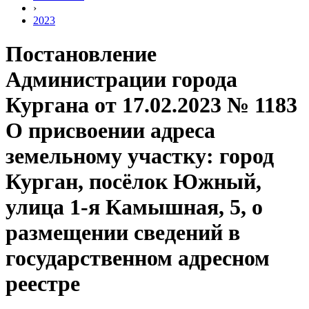
›
2023
Постановление
Администрации города
Кургана от 17.02.2023 № 1183
О присвоении адреса
земельному участку: город
Курган, посёлок Южный,
улица 1-я Камышная, 5, о
размещении сведений в
государственном адресном
реестре