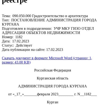
реестре
Тема: 090.050.000 Градостроительство и архитектура
Тип: ПОСТАНОВЛЕНИЕ АДМИНИСТРАЦИЯ ГОРОДА
КУРГАНА
Подготовлен в подразделении: УЧР МКУ ГИЗО ОТДЕЛ
АДРЕСАЦИИ ОБЪЕКТОВ НЕДВИЖИМОСТИ
Номер: 1182
Дата: 17.02.2023
Статус: Действует
Дата публикации на сайте: 17.02.2023
Скачать документ в формате Microsoft Word (страниц: 1,
размер: 43.00 KB)
Российская Федерация
Курганская область
АДМИНИСТРАЦИЯ ГОРОДА КУРГАНА
от «_17_»_______февраля 2023________ г. N__1182___
Курган