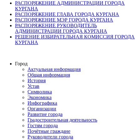
РАСПОРЯЖЕНИЕ АДМИНИСТРАЦИИ ГОРОДА
КУРГАНА
РАСПОРЯЖЕНИЕ ГЛАВА ГОРОДА КУРГАНА
РАСПОРЯЖЕНИЕ МЭР ГОРОДА КУРГАНА
РАСПОРЯЖЕНИЕ РУКОВОДИТЕЛЬ
АДМИНИСТРАЦИИ ГОРОДА КУРГАНА
РЕШЕНИЕ ИЗБИРАТЕЛЬНАЯ КОМИССИЯ ГОРОДА
КУРГАНА
Город
Актуальная информация
Общая информация
История
Устав
Символика
Экономика
Инфографика
Организации
Развитие города
Градостроительная деятельность
Гостям города
Почётные граждане
Руководители города