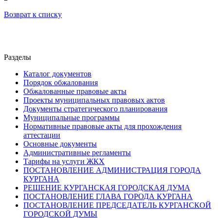
Возврат к списку
Разделы
Каталог документов
Порядок обжалования
Обжалованные правовые акты
Проекты муниципальных правовых актов
Документы стратегического планирования
Муниципальные программы
Нормативные правовые акты для прохождения
аттестации
Основные документы
Административные регламенты
Тарифы на услуги ЖКХ
ПОСТАНОВЛЕНИЕ АДМИНИСТРАЦИЯ ГОРОДА
КУРГАНА
РЕШЕНИЕ КУРГАНСКАЯ ГОРОДСКАЯ ДУМА
ПОСТАНОВЛЕНИЕ ГЛАВА ГОРОДА КУРГАНА
ПОСТАНОВЛЕНИЕ ПРЕДСЕДАТЕЛЬ КУРГАНСКОЙ
ГОРОДСКОЙ ДУМЫ