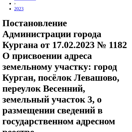
›
2023
Постановление
Администрации города
Кургана от 17.02.2023 № 1182
О присвоении адреса
земельному участку: город
Курган, посёлок Левашово,
переулок Весенний,
земельный участок 3, о
размещении сведений в
государственном адресном