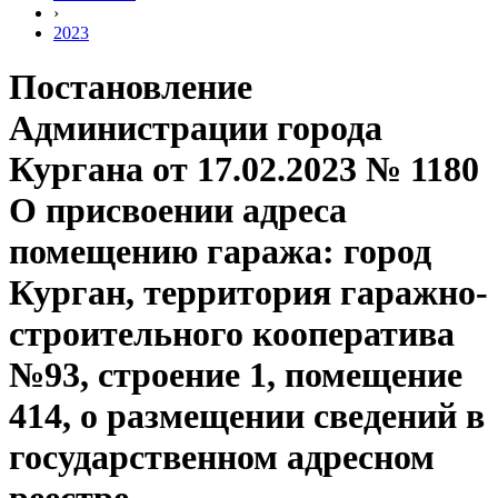
›
2023
Постановление
Администрации города
Кургана от 17.02.2023 № 1180
О присвоении адреса
помещению гаража: город
Курган, территория гаражно-
строительного кооператива
№93, строение 1, помещение
414, о размещении сведений в
государственном адресном