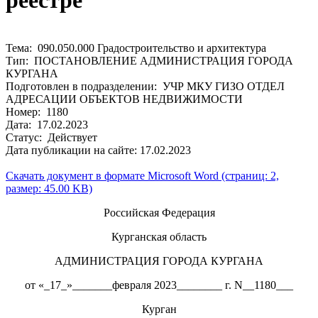
реестре
Тема: 090.050.000 Градостроительство и архитектура
Тип: ПОСТАНОВЛЕНИЕ АДМИНИСТРАЦИЯ ГОРОДА
КУРГАНА
Подготовлен в подразделении: УЧР МКУ ГИЗО ОТДЕЛ
АДРЕСАЦИИ ОБЪЕКТОВ НЕДВИЖИМОСТИ
Номер: 1180
Дата: 17.02.2023
Статус: Действует
Дата публикации на сайте: 17.02.2023
Скачать документ в формате Microsoft Word (страниц: 2,
размер: 45.00 KB)
Российская Федерация
Курганская область
АДМИНИСТРАЦИЯ ГОРОДА КУРГАНА
от «_17_»_______февраля 2023________ г. N__1180___
Курган