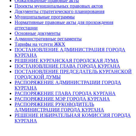
Обжалованные правовые акты
Проекты муниципальных правовых актов
Документы стратегического планирования
Муниципальные программы
Нормативные правовые акты для прохождения
аттестации
Основные документы
Административные регламенты
Тарифы на услуги ЖКХ
ПОСТАНОВЛЕНИЕ АДМИНИСТРАЦИЯ ГОРОДА
КУРГАНА
РЕШЕНИЕ КУРГАНСКАЯ ГОРОДСКАЯ ДУМА
ПОСТАНОВЛЕНИЕ ГЛАВА ГОРОДА КУРГАНА
ПОСТАНОВЛЕНИЕ ПРЕДСЕДАТЕЛЬ КУРГАНСКОЙ
ГОРОДСКОЙ ДУМЫ
РАСПОРЯЖЕНИЕ АДМИНИСТРАЦИИ ГОРОДА
КУРГАНА
РАСПОРЯЖЕНИЕ ГЛАВА ГОРОДА КУРГАНА
РАСПОРЯЖЕНИЕ МЭР ГОРОДА КУРГАНА
РАСПОРЯЖЕНИЕ РУКОВОДИТЕЛЬ
АДМИНИСТРАЦИИ ГОРОДА КУРГАНА
РЕШЕНИЕ ИЗБИРАТЕЛЬНАЯ КОМИССИЯ ГОРОДА
КУРГАНА