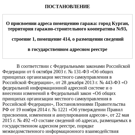
ПОСТАНОВЛЕНИЕ
О присвоении адреса помещению гаража: город Курган,
территория гаражно-строительного кооператива №93,
строение 1, помещение 414, о размещении сведений
в государственном адресном реестре
В соответствии с Федеральными законами Российской
Федерации от 6 октября 2003 г. № 131-ФЗ «Об общих
принципах организации местного самоуправления в
Российской Федерации», от 28 декабря 2013 г. № 443-ФЗ «О
федеральной информационной адресной системе и о
внесении изменений в Федеральный закон «Об общих
принципах организации местного самоуправления в
Российской Федерации»,
Постановлениями Правительства
РФ от 19 ноября 2014 г. № 1221 «Об утверждении Правил
присвоения, изменения и аннулирования адресов», от 22 мая
2015 г. № 492 «О составе сведений об адресах, размещаемых в
государственном адресном реестре, порядке
межведомственного информационного взаимодействия