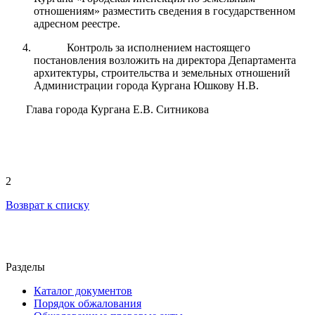
отношениям» разместить сведения в государственном
адресном реестре.
Контроль за исполнением настоящего
постановления возложить на директора Департамента
архитектуры, строительства и земельных отношений
Администрации города Кургана Юшкову Н.В.
Глава города Кургана Е.В. Ситникова
2
Возврат к списку
Разделы
Каталог документов
Порядок обжалования