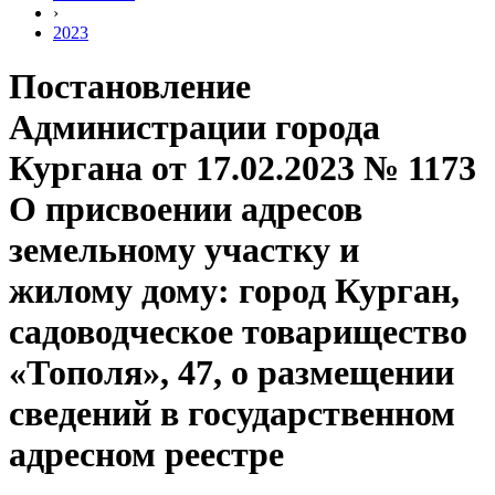
›
2023
Постановление
Администрации города
Кургана от 17.02.2023 № 1173
О присвоении адресов
земельному участку и
жилому дому: город Курган,
садоводческое товарищество
«Тополя», 47, о размещении
сведений в государственном
адресном реестре