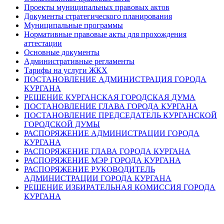
Проекты муниципальных правовых актов
Документы стратегического планирования
Муниципальные программы
Нормативные правовые акты для прохождения
аттестации
Основные документы
Административные регламенты
Тарифы на услуги ЖКХ
ПОСТАНОВЛЕНИЕ АДМИНИСТРАЦИЯ ГОРОДА
КУРГАНА
РЕШЕНИЕ КУРГАНСКАЯ ГОРОДСКАЯ ДУМА
ПОСТАНОВЛЕНИЕ ГЛАВА ГОРОДА КУРГАНА
ПОСТАНОВЛЕНИЕ ПРЕДСЕДАТЕЛЬ КУРГАНСКОЙ
ГОРОДСКОЙ ДУМЫ
РАСПОРЯЖЕНИЕ АДМИНИСТРАЦИИ ГОРОДА
КУРГАНА
РАСПОРЯЖЕНИЕ ГЛАВА ГОРОДА КУРГАНА
РАСПОРЯЖЕНИЕ МЭР ГОРОДА КУРГАНА
РАСПОРЯЖЕНИЕ РУКОВОДИТЕЛЬ
АДМИНИСТРАЦИИ ГОРОДА КУРГАНА
РЕШЕНИЕ ИЗБИРАТЕЛЬНАЯ КОМИССИЯ ГОРОДА
КУРГАНА