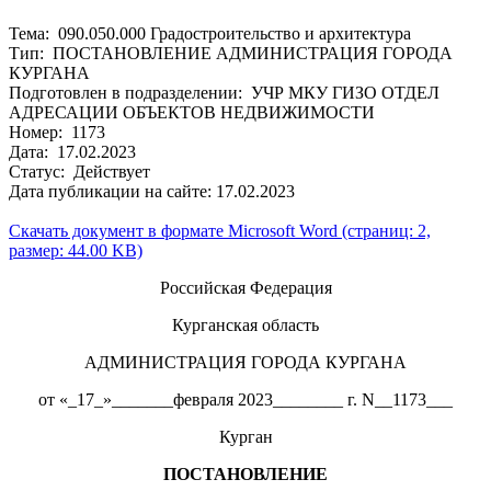
Тема: 090.050.000 Градостроительство и архитектура
Тип: ПОСТАНОВЛЕНИЕ АДМИНИСТРАЦИЯ ГОРОДА
КУРГАНА
Подготовлен в подразделении: УЧР МКУ ГИЗО ОТДЕЛ
АДРЕСАЦИИ ОБЪЕКТОВ НЕДВИЖИМОСТИ
Номер: 1173
Дата: 17.02.2023
Статус: Действует
Дата публикации на сайте: 17.02.2023
Скачать документ в формате Microsoft Word (страниц: 2,
размер: 44.00 KB)
Российская Федерация
Курганская область
АДМИНИСТРАЦИЯ ГОРОДА КУРГАНА
от «_17_»_______февраля 2023________ г. N__1173___
Курган
ПОСТАНОВЛЕНИЕ