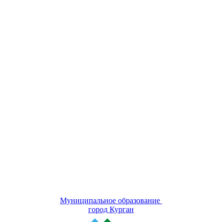
Муниципальное образование
город Курган