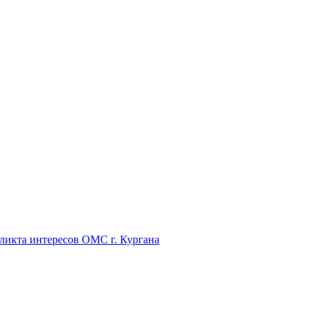
икта интересов ОМС г. Кургана