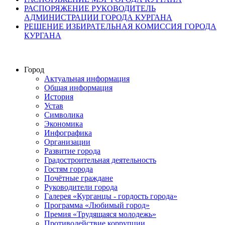
РАСПОРЯЖЕНИЕ РУКОВОДИТЕЛЬ
АДМИНИСТРАЦИИ ГОРОДА КУРГАНА
РЕШЕНИЕ ИЗБИРАТЕЛЬНАЯ КОМИССИЯ ГОРОДА
КУРГАНА
Город
Актуальная информация
Общая информация
История
Устав
Символика
Экономика
Инфографика
Организации
Развитие города
Градостроительная деятельность
Гостям города
Почётные граждане
Руководители города
Галерея «Курганцы - гордость города»
Программа «Любимый город»
Премия «Трудящаяся молодежь»
Противодействие коррупции