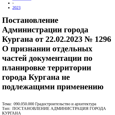
›
2023
Постановление
Администрации города
Кургана от 22.02.2023 № 1296
О признании отдельных
частей документации по
планировке территории
города Кургана не
подлежащими применению
Тема: 090.050.000 Градостроительство и архитектура
Тип: ПОСТАНОВЛЕНИЕ АДМИНИСТРАЦИЯ ГОРОДА
КУРГАНА