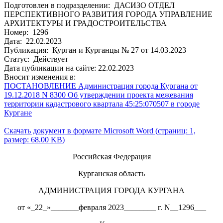
Подготовлен в подразделении: ДАСИЗО ОТДЕЛ
ПЕРСПЕКТИВНОГО РАЗВИТИЯ ГОРОДА УПРАВЛЕНИЕ
АРХИТЕКТУРЫ И ГРАДОСТРОИТЕЛЬСТВА
Номер: 1296
Дата: 22.02.2023
Публикация: Курган и Курганцы № 27 от 14.03.2023
Статус: Действует
Дата публикации на сайте: 22.02.2023
Вносит изменения в:
ПОСТАНОВЛЕНИЕ Администрация города Кургана от
19.12.2018 N 8300 Об утверждении проекта межевания
территории кадастрового квартала 45:25:070507 в городе
Кургане
Скачать документ в формате Microsoft Word (страниц: 1,
размер: 68.00 KB)
Российская Федерация
Курганская область
АДМИНИСТРАЦИЯ ГОРОДА КУРГАНА
от «_22_»_______февраля 2023________ г. N__1296___