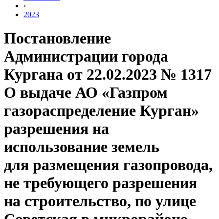
›
2023
Постановление
Администрации города
Кургана от 22.02.2023 № 1317
О выдаче АО «Газпром
газораспределение Курган»
разрешения на
использование земель
для размещения газопровода,
не требующего разрешения
на строительство, по улице