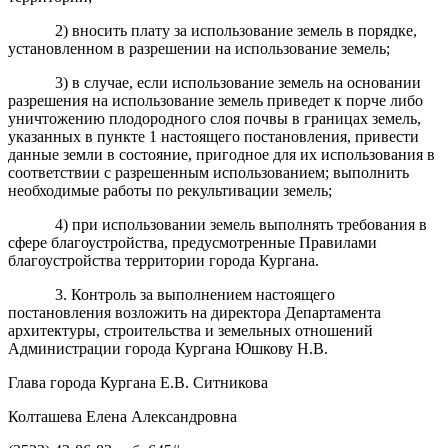
2) вносить плату за использование земель в порядке,
установленном в разрешении на использование земель;
3) в случае, если использование земель на основании
разрешения на использование земель приведет к порче либо
уничтожению плодородного слоя почвы в границах земель,
указанных в пункте 1 настоящего постановления, привести
данные земли в состояние, пригодное для их использования в
соответствии с разрешенным использованием; выполнить
необходимые работы по рекультивации земель;
4) при использовании земель выполнять требования в
сфере благоустройства, предусмотренные Правилами
благоустройства территории города Кургана.
3. Контроль за выполнением настоящего
постановления возложить на директора Департамента
архитектуры, строительства и земельных отношений
Администрации города Кургана Юшкову Н.В.
Глава города Кургана Е.В. Ситникова
Колташева Елена Александровна