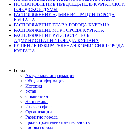
ПОСТАНОВЛЕНИЕ ПРЕДСЕДАТЕЛЬ КУРГАНСКОЙ
ГОРОДСКОЙ ДУМЫ
РАСПОРЯЖЕНИЕ АДМИНИСТРАЦИИ ГОРОДА
КУРГАНА
РАСПОРЯЖЕНИЕ ГЛАВА ГОРОДА КУРГАНА
РАСПОРЯЖЕНИЕ МЭР ГОРОДА КУРГАНА
РАСПОРЯЖЕНИЕ РУКОВОДИТЕЛЬ
АДМИНИСТРАЦИИ ГОРОДА КУРГАНА
РЕШЕНИЕ ИЗБИРАТЕЛЬНАЯ КОМИССИЯ ГОРОДА
КУРГАНА
Город
Актуальная информация
Общая информация
История
Устав
Символика
Экономика
Инфографика
Организации
Развитие города
Градостроительная деятельность
Гостям города