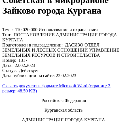
Советская в микрорайоне
Зайково города Кургана
Тема: 110.020.000 Использование и охрана земель
Тип: ПОСТАНОВЛЕНИЕ АДМИНИСТРАЦИЯ ГОРОДА
КУРГАНА
Подготовлен в подразделении: ДАСИЗО ОТДЕЛ
ЗЕМЕЛЬНЫХ И ЛЕСНЫХ ОТНОШЕНИЙ УПРАВЛЕНИЕ
ЗЕМЕЛЬНЫХ РЕСУРСОВ И СТРОИТЕЛЬСТВА
Номер: 1317
Дата: 22.02.2023
Статус: Действует
Дата публикации на сайте: 22.02.2023
Скачать документ в формате Microsoft Word (страниц: 2,
размер: 48.50 KB)
Российская Федерация
Курганская область
АДМИНИСТРАЦИЯ ГОРОДА КУРГАНА