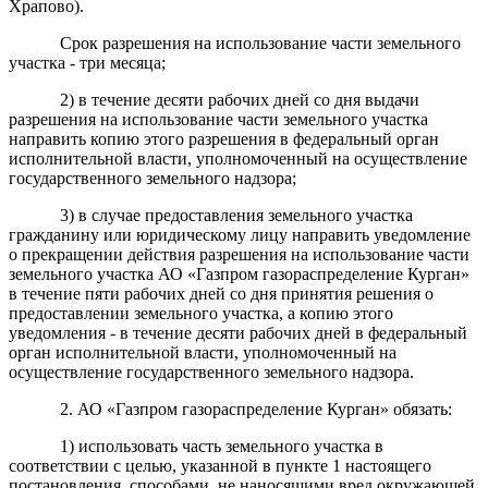
Храпово).
Срок разрешения на использование части земельного
участка - три месяца;
2) в течение десяти рабочих дней со дня выдачи
разрешения на использование части земельного участка
направить копию этого разрешения в федеральный орган
исполнительной власти, уполномоченный на осуществление
государственного земельного надзора;
3) в случае предоставления земельного участка
гражданину или юридическому лицу направить уведомление
о прекращении действия разрешения на использование части
земельного участка АО «Газпром газораспределение Курган»
в течение пяти рабочих дней со дня принятия решения о
предоставлении земельного участка, а копию этого
уведомления - в течение десяти рабочих дней в федеральный
орган исполнительной власти, уполномоченный на
осуществление государственного земельного надзора.
2. АО «Газпром газораспределение Курган» обязать:
1) использовать часть земельного участка в
соответствии с целью, указанной в пункте 1 настоящего
постановления, способами, не наносящими вред окружающей