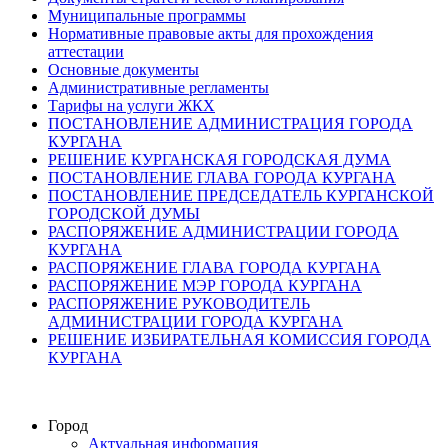
Муниципальные программы
Нормативные правовые акты для прохождения
аттестации
Основные документы
Административные регламенты
Тарифы на услуги ЖКХ
ПОСТАНОВЛЕНИЕ АДМИНИСТРАЦИЯ ГОРОДА
КУРГАНА
РЕШЕНИЕ КУРГАНСКАЯ ГОРОДСКАЯ ДУМА
ПОСТАНОВЛЕНИЕ ГЛАВА ГОРОДА КУРГАНА
ПОСТАНОВЛЕНИЕ ПРЕДСЕДАТЕЛЬ КУРГАНСКОЙ
ГОРОДСКОЙ ДУМЫ
РАСПОРЯЖЕНИЕ АДМИНИСТРАЦИИ ГОРОДА
КУРГАНА
РАСПОРЯЖЕНИЕ ГЛАВА ГОРОДА КУРГАНА
РАСПОРЯЖЕНИЕ МЭР ГОРОДА КУРГАНА
РАСПОРЯЖЕНИЕ РУКОВОДИТЕЛЬ
АДМИНИСТРАЦИИ ГОРОДА КУРГАНА
РЕШЕНИЕ ИЗБИРАТЕЛЬНАЯ КОМИССИЯ ГОРОДА
КУРГАНА
Город
Актуальная информация