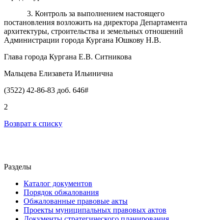
3. Контроль за выполнением настоящего
постановления возложить на директора Департамента
архитектуры, строительства и земельных отношений
Администрации города Кургана Юшкову Н.В.
Глава города Кургана Е.В. Ситникова
Мальцева Елизавета Ильинична
(3522) 42-86-83 доб. 646#
2
Возврат к списку
Разделы
Каталог документов
Порядок обжалования
Обжалованные правовые акты
Проекты муниципальных правовых актов
Документы стратегического планирования