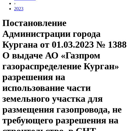
›
2023
Постановление
Администрации города
Кургана от 01.03.2023 № 1388
О выдаче АО «Газпром
газораспределение Курган»
разрешения на
использование части
земельного участка для
размещения газопровода, не
требующего разрешения на