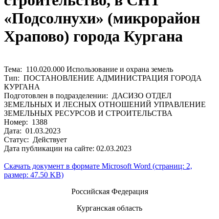
строительство, в СНТ
«Подсолнухи» (микрорайон
Храпово) города Кургана
Тема: 110.020.000 Использование и охрана земель
Тип: ПОСТАНОВЛЕНИЕ АДМИНИСТРАЦИЯ ГОРОДА
КУРГАНА
Подготовлен в подразделении: ДАСИЗО ОТДЕЛ
ЗЕМЕЛЬНЫХ И ЛЕСНЫХ ОТНОШЕНИЙ УПРАВЛЕНИЕ
ЗЕМЕЛЬНЫХ РЕСУРСОВ И СТРОИТЕЛЬСТВА
Номер: 1388
Дата: 01.03.2023
Статус: Действует
Дата публикации на сайте: 02.03.2023
Скачать документ в формате Microsoft Word (страниц: 2,
размер: 47.50 KB)
Российская Федерация
Курганская область