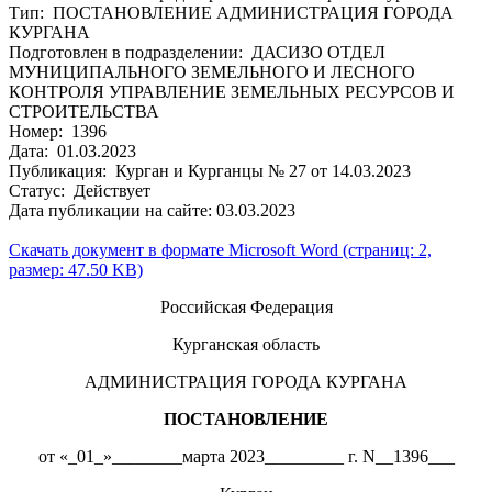
Тип: ПОСТАНОВЛЕНИЕ АДМИНИСТРАЦИЯ ГОРОДА
КУРГАНА
Подготовлен в подразделении: ДАСИЗО ОТДЕЛ
МУНИЦИПАЛЬНОГО ЗЕМЕЛЬНОГО И ЛЕСНОГО
КОНТРОЛЯ УПРАВЛЕНИЕ ЗЕМЕЛЬНЫХ РЕСУРСОВ И
СТРОИТЕЛЬСТВА
Номер: 1396
Дата: 01.03.2023
Публикация: Курган и Курганцы № 27 от 14.03.2023
Статус: Действует
Дата публикации на сайте: 03.03.2023
Скачать документ в формате Microsoft Word (страниц: 2,
размер: 47.50 KB)
Российская Федерация
Курганская область
АДМИНИСТРАЦИЯ ГОРОДА КУРГАНА
ПОСТАНОВЛЕНИЕ
от «_01_»________марта 2023_________ г. N__1396___