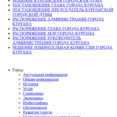
РЕШЕНИЕ КУРГАНСКАЯ ГОРОДСКАЯ ДУМА
ПОСТАНОВЛЕНИЕ ГЛАВА ГОРОДА КУРГАНА
ПОСТАНОВЛЕНИЕ ПРЕДСЕДАТЕЛЬ КУРГАНСКОЙ
ГОРОДСКОЙ ДУМЫ
РАСПОРЯЖЕНИЕ АДМИНИСТРАЦИИ ГОРОДА
КУРГАНА
РАСПОРЯЖЕНИЕ ГЛАВА ГОРОДА КУРГАНА
РАСПОРЯЖЕНИЕ МЭР ГОРОДА КУРГАНА
РАСПОРЯЖЕНИЕ РУКОВОДИТЕЛЬ
АДМИНИСТРАЦИИ ГОРОДА КУРГАНА
РЕШЕНИЕ ИЗБИРАТЕЛЬНАЯ КОМИССИЯ ГОРОДА
КУРГАНА
Город
Актуальная информация
Общая информация
История
Устав
Символика
Экономика
Инфографика
Организации
Развитие города
Градостроительная деятельность