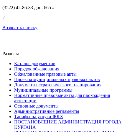
(3522) 42-86-83 доп. 665 #
2
Возврат к списку
Разделы
Каталог документов
Порядок обжалования
Обжалованные правовые акты
Проекты муниципальных правовых актов
Документы стратегического планирования
Муниципальные программы
Нормативные правовые акты для прохождения
аттестации
Основные документы
Административные регламенты
Тарифы на услуги ЖКХ
ПОСТАНОВЛЕНИЕ АДМИНИСТРАЦИЯ ГОРОДА
КУРГАНА