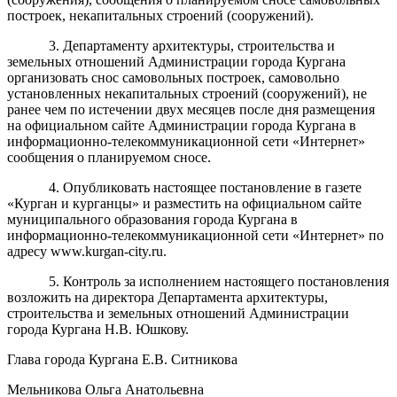
построек, некапитальных строений (сооружений).
3. Департаменту архитектуры, строительства и
земельных отношений Администрации города Кургана
организовать снос самовольных построек, самовольно
установленных некапитальных строений (сооружений), не
ранее чем по истечении двух месяцев после дня размещения
на официальном сайте Администрации города Кургана в
информационно-телекоммуникационной сети «Интернет»
сообщения о планируемом сносе.
4. Опубликовать настоящее постановление в газете
«Курган и курганцы» и разместить на официальном сайте
муниципального образования города Кургана в
информационно-телекоммуникационной сети «Интернет» по
адресу www.kurgan-city.ru.
5. Контроль за исполнением настоящего постановления
возложить на директора Департамента архитектуры,
строительства и земельных отношений Администрации
города Кургана Н.В. Юшкову.
Глава города Кургана Е.В. Ситникова
Мельникова Ольга Анатольевна