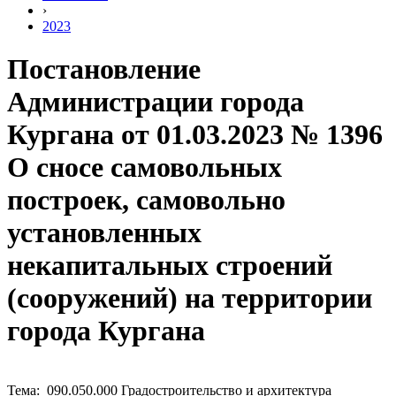
›
2023
Постановление
Администрации города
Кургана от 01.03.2023 № 1396
О сносе самовольных
построек, самовольно
установленных
некапитальных строений
(сооружений) на территории
города Кургана
Тема: 090.050.000 Градостроительство и архитектура