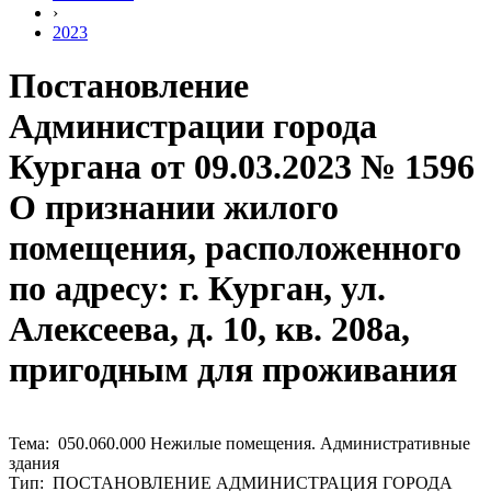
›
2023
Постановление
Администрации города
Кургана от 09.03.2023 № 1596
О признании жилого
помещения, расположенного
по адресу: г. Курган, ул.
Алексеева, д. 10, кв. 208а,
пригодным для проживания
Тема: 050.060.000 Нежилые помещения. Административные
здания
Тип: ПОСТАНОВЛЕНИЕ АДМИНИСТРАЦИЯ ГОРОДА