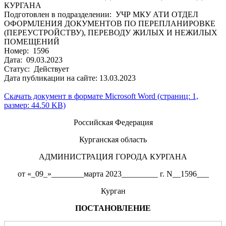
КУРГАНА
Подготовлен в подразделении: УЧР МКУ АТИ ОТДЕЛ
ОФОРМЛЕНИЯ ДОКУМЕНТОВ ПО ПЕРЕПЛАНИРОВКЕ
(ПЕРЕУСТРОЙСТВУ), ПЕРЕВОДУ ЖИЛЫХ И НЕЖИЛЫХ
ПОМЕЩЕНИЙ
Номер: 1596
Дата: 09.03.2023
Статус: Действует
Дата публикации на сайте: 13.03.2023
Скачать документ в формате Microsoft Word (страниц: 1,
размер: 44.50 KB)
Российская Федерация
Курганская область
АДМИНИСТРАЦИЯ ГОРОДА КУРГАНА
от «_09_»________марта 2023_________ г. N__1596___
Курган
ПОСТАНОВЛЕНИЕ