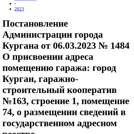
›
2023
Постановление
Администрации города
Кургана от 06.03.2023 № 1484
О присвоении адреса
помещению гаража: город
Курган, гаражно-
строительный кооператив
№163, строение 1, помещение
74, о размещении сведений в
государственном адресном