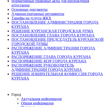
Нормативные правовые акты для прохождения
аттестации
Основные документы
Административные регламенты
Тарифы на услуги ЖКХ
ПОСТАНОВЛЕНИЕ АДМИНИСТРАЦИЯ ГОРОДА
КУРГАНА
РЕШЕНИЕ КУРГАНСКАЯ ГОРОДСКАЯ ДУМА
ПОСТАНОВЛЕНИЕ ГЛАВА ГОРОДА КУРГАНА
ПОСТАНОВЛЕНИЕ ПРЕДСЕДАТЕЛЬ КУРГАНСКОЙ
ГОРОДСКОЙ ДУМЫ
РАСПОРЯЖЕНИЕ АДМИНИСТРАЦИИ ГОРОДА
КУРГАНА
РАСПОРЯЖЕНИЕ ГЛАВА ГОРОДА КУРГАНА
РАСПОРЯЖЕНИЕ МЭР ГОРОДА КУРГАНА
РАСПОРЯЖЕНИЕ РУКОВОДИТЕЛЬ
АДМИНИСТРАЦИИ ГОРОДА КУРГАНА
РЕШЕНИЕ ИЗБИРАТЕЛЬНАЯ КОМИССИЯ ГОРОДА
КУРГАНА
Город
Актуальная информация
Общая информация