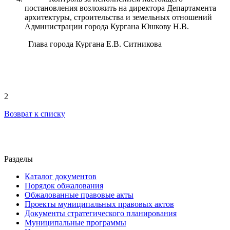
постановления возложить на директора Департамента
архитектуры, строительства и земельных отношений
Администрации города Кургана Юшкову Н.В.
Глава города Кургана Е.В. Ситникова
2
Возврат к списку
Разделы
Каталог документов
Порядок обжалования
Обжалованные правовые акты
Проекты муниципальных правовых актов
Документы стратегического планирования
Муниципальные программы