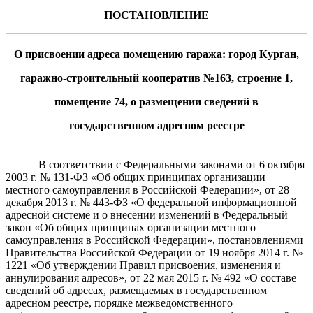
ПОСТАНОВЛЕНИЕ
О присвоении адреса помещению гаража: город Курган,
гаражно-строительный кооператив №163, строение 1,
помещение 74, о размещении сведений в
государственном адресном реестре
В соответствии с Федеральными законами от 6 октября
2003 г. № 131-ФЗ «Об общих принципах организации
местного самоуправления в Российской Федерации», от 28
декабря 2013 г. № 443-ФЗ «О федеральной информационной
адресной системе и о внесении изменений в Федеральный
закон «Об общих принципах организации местного
самоуправления в Российской Федерации», постановлениями
Правительства Российской Федерации от 19 ноября 2014 г. №
1221 «Об утверждении Правил присвоения, изменения и
аннулирования адресов», от 22 мая 2015 г. № 492 «О составе
сведений об адресах, размещаемых в государственном
адресном реестре, порядке межведомственного