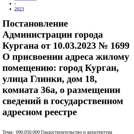
›
2023
Постановление
Администрации города
Кургана от 10.03.2023 № 1699
О присвоении адреса жилому
помещению: город Курган,
улица Глинки, дом 18,
комната 36а, о размещении
сведений в государственном
адресном реестре
Тема: 090.050.000 Градостроительство и архитектура