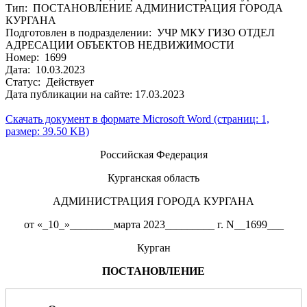
Тип: ПОСТАНОВЛЕНИЕ АДМИНИСТРАЦИЯ ГОРОДА
КУРГАНА
Подготовлен в подразделении: УЧР МКУ ГИЗО ОТДЕЛ
АДРЕСАЦИИ ОБЪЕКТОВ НЕДВИЖИМОСТИ
Номер: 1699
Дата: 10.03.2023
Статус: Действует
Дата публикации на сайте: 17.03.2023
Скачать документ в формате Microsoft Word (страниц: 1,
размер: 39.50 KB)
Российская Федерация
Курганская область
АДМИНИСТРАЦИЯ ГОРОДА КУРГАНА
от «_10_»________марта 2023_________ г. N__1699___
Курган
ПОСТАНОВЛЕНИЕ