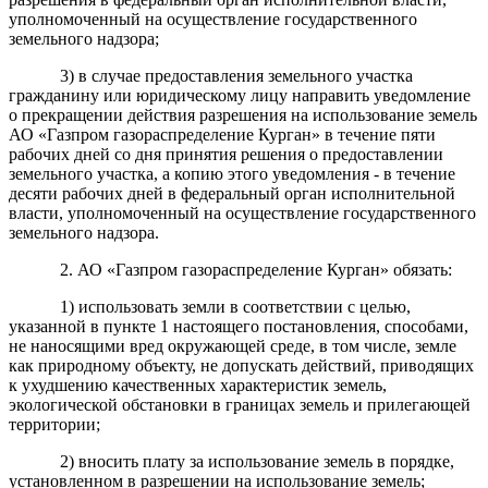
уполномоченный на осуществление государственного
земельного надзора;
3) в случае предоставления земельного участка
гражданину или юридическому лицу направить уведомление
о прекращении действия разрешения на использование земель
АО «Газпром газораспределение Курган» в течение пяти
рабочих дней со дня принятия решения о предоставлении
земельного участка, а копию этого уведомления - в течение
десяти рабочих дней в федеральный орган исполнительной
власти, уполномоченный на осуществление государственного
земельного надзора.
2. АО «Газпром газораспределение Курган» обязать:
1) использовать земли в соответствии с целью,
указанной в пункте 1 настоящего постановления, способами,
не наносящими вред окружающей среде, в том числе, земле
как природному объекту, не допускать действий, приводящих
к ухудшению качественных характеристик земель,
экологической обстановки в границах земель и прилегающей
территории;
2) вносить плату за использование земель в порядке,
установленном в разрешении на использование земель;