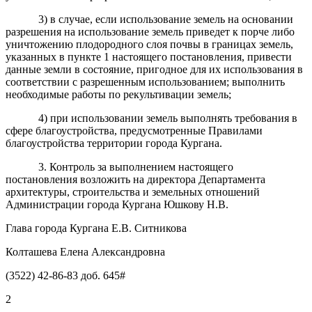
3) в случае, если использование земель на основании
разрешения на использование земель приведет к порче либо
уничтожению плодородного слоя почвы в границах земель,
указанных в пункте 1 настоящего постановления, привести
данные земли в состояние, пригодное для их использования в
соответствии с разрешенным использованием; выполнить
необходимые работы по рекультивации земель;
4) при использовании земель выполнять требования в
сфере благоустройства, предусмотренные Правилами
благоустройства территории города Кургана.
3. Контроль за выполнением настоящего
постановления возложить на директора Департамента
архитектуры, строительства и земельных отношений
Администрации города Кургана Юшкову Н.В.
Глава города Кургана Е.В. Ситникова
Колташева Елена Александровна
(3522) 42-86-83 доб. 645#
2