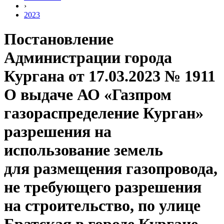
›
2023
Постановление
Администрации города
Кургана от 17.03.2023 № 1911
О выдаче АО «Газпром
газораспределение Курган»
разрешения на
использование земель
для размещения газопровода,
не требующего разрешения
на строительство, по улице