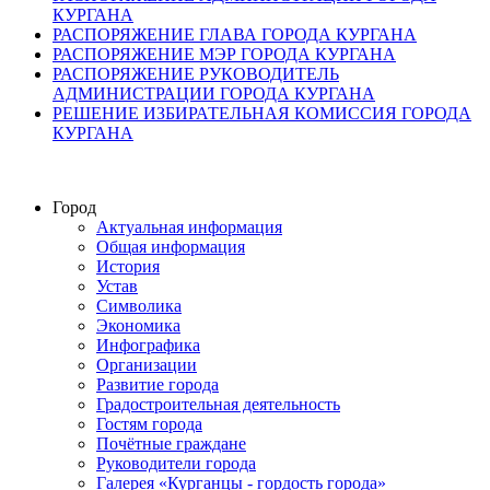
КУРГАНА
РАСПОРЯЖЕНИЕ ГЛАВА ГОРОДА КУРГАНА
РАСПОРЯЖЕНИЕ МЭР ГОРОДА КУРГАНА
РАСПОРЯЖЕНИЕ РУКОВОДИТЕЛЬ
АДМИНИСТРАЦИИ ГОРОДА КУРГАНА
РЕШЕНИЕ ИЗБИРАТЕЛЬНАЯ КОМИССИЯ ГОРОДА
КУРГАНА
Город
Актуальная информация
Общая информация
История
Устав
Символика
Экономика
Инфографика
Организации
Развитие города
Градостроительная деятельность
Гостям города
Почётные граждане
Руководители города
Галерея «Курганцы - гордость города»