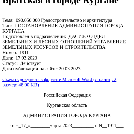
Братская в городе Кургане
Тема: 090.050.000 Градостроительство и архитектура
Тип: ПОСТАНОВЛЕНИЕ АДМИНИСТРАЦИЯ ГОРОДА
КУРГАНА
Подготовлен в подразделении: ДАСИЗО ОТДЕЛ
ЗЕМЕЛЬНЫХ И ЛЕСНЫХ ОТНОШЕНИЙ УПРАВЛЕНИЕ
ЗЕМЕЛЬНЫХ РЕСУРСОВ И СТРОИТЕЛЬСТВА
Номер: 1911
Дата: 17.03.2023
Статус: Действует
Дата публикации на сайте: 20.03.2023
Скачать документ в формате Microsoft Word (страниц: 2,
размер: 48.00 KB)
Российская Федерация
Курганская область
АДМИНИСТРАЦИЯ ГОРОДА КУРГАНА
от «_17_»________марта 2023_________ г. N__1911___