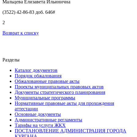
Мальцева Елизавета Ильинична
(3522) 42-86-83 доб. 646#
2
Возврат к списку
Разделы
Каталог документов
Порядок обжалования
Обжалованные правовые акты
Проекты муниципальных правовых актов
Документы стратегического планирования
Муниципальные программы
Нормативные правовые акты для прохождения
аттестации
Основные документы
Административные регламенты
Тарифы на услуги ЖКХ
ПОСТАНОВЛЕНИЕ АДМИНИСТРАЦИЯ ГОРОДА
КУРГАНА