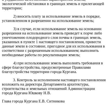
экологической обстановки в границах земель и прилегающей
территории;
2) вносить плату за использование земель в порядке,
установленном в разрешении на использование земель;
3) в случае, если использование земель на основании
разрешения на использование земель приведет к порче либо
уничтожению плодородного слоя почвы в границах земель,
указанных в пункте 1 настоящего постановления, привести
данные земли в состояние, пригодное для их использования в
соответствии с разрешенным использованием; выполнить
необходимые работы по рекультивации земель;
4) при использовании земель выполнять требования в
сфере благоустройства, предусмотренные Правилами
благоустройства территории города Кургана.
3. Контроль за исполнением настоящего постановления
возложить на директора Департамента архитектуры,
строительства и земельных отношений Администрации
города Кургана Юшкову Н.В.
Глава города Кургана Е.В. Ситникова