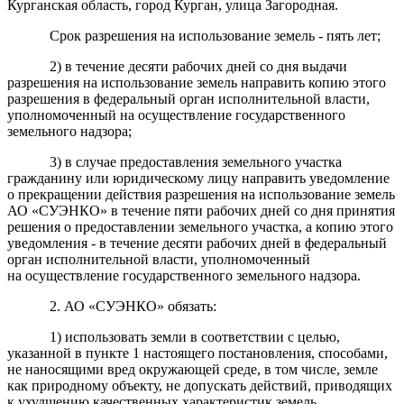
Курганская область, город Курган, улица Загородная.
Срок разрешения на использование земель - пять лет;
2) в течение десяти рабочих дней со дня выдачи
разрешения на использование земель направить копию этого
разрешения в федеральный орган исполнительной власти,
уполномоченный на осуществление государственного
земельного надзора;
3) в случае предоставления земельного участка
гражданину или юридическому лицу направить уведомление
о прекращении действия разрешения на использование земель
АО «СУЭНКО» в течение пяти рабочих дней со дня принятия
решения о предоставлении земельного участка, а копию этого
уведомления - в течение десяти рабочих дней в федеральный
орган исполнительной власти, уполномоченный
на осуществление государственного земельного надзора.
2. АО «СУЭНКО» обязать:
1) использовать земли в соответствии с целью,
указанной в пункте 1 настоящего постановления, способами,
не наносящими вред окружающей среде, в том числе, земле
как природному объекту, не допускать действий, приводящих
к ухудшению качественных характеристик земель,