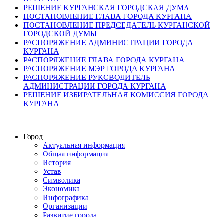
РЕШЕНИЕ КУРГАНСКАЯ ГОРОДСКАЯ ДУМА
ПОСТАНОВЛЕНИЕ ГЛАВА ГОРОДА КУРГАНА
ПОСТАНОВЛЕНИЕ ПРЕДСЕДАТЕЛЬ КУРГАНСКОЙ
ГОРОДСКОЙ ДУМЫ
РАСПОРЯЖЕНИЕ АДМИНИСТРАЦИИ ГОРОДА
КУРГАНА
РАСПОРЯЖЕНИЕ ГЛАВА ГОРОДА КУРГАНА
РАСПОРЯЖЕНИЕ МЭР ГОРОДА КУРГАНА
РАСПОРЯЖЕНИЕ РУКОВОДИТЕЛЬ
АДМИНИСТРАЦИИ ГОРОДА КУРГАНА
РЕШЕНИЕ ИЗБИРАТЕЛЬНАЯ КОМИССИЯ ГОРОДА
КУРГАНА
Город
Актуальная информация
Общая информация
История
Устав
Символика
Экономика
Инфографика
Организации
Развитие города