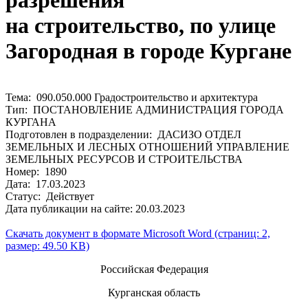
разрешения
на строительство, по улице
Загородная в городе Кургане
Тема: 090.050.000 Градостроительство и архитектура
Тип: ПОСТАНОВЛЕНИЕ АДМИНИСТРАЦИЯ ГОРОДА
КУРГАНА
Подготовлен в подразделении: ДАСИЗО ОТДЕЛ
ЗЕМЕЛЬНЫХ И ЛЕСНЫХ ОТНОШЕНИЙ УПРАВЛЕНИЕ
ЗЕМЕЛЬНЫХ РЕСУРСОВ И СТРОИТЕЛЬСТВА
Номер: 1890
Дата: 17.03.2023
Статус: Действует
Дата публикации на сайте: 20.03.2023
Скачать документ в формате Microsoft Word (страниц: 2,
размер: 49.50 KB)
Российская Федерация
Курганская область