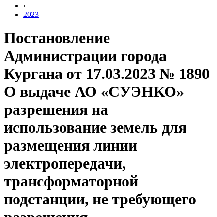
›
2023
Постановление
Администрации города
Кургана от 17.03.2023 № 1890
О выдаче АО «СУЭНКО»
разрешения на
использование земель для
размещения линии
электропередачи,
трансформаторной
подстанции, не требующего