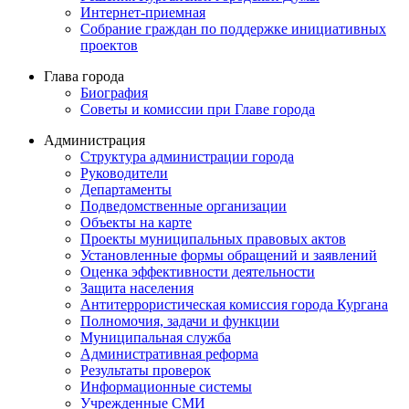
Интернет-приемная
Собрание граждан по поддержке инициативных
проектов
Глава города
Биография
Советы и комиссии при Главе города
Администрация
Структура администрации города
Руководители
Департаменты
Подведомственные организации
Объекты на карте
Проекты муниципальных правовых актов
Установленные формы обращений и заявлений
Оценка эффективности деятельности
Защита населения
Антитеррористическая комиссия города Кургана
Полномочия, задачи и функции
Муниципальная служба
Административная реформа
Результаты проверок
Информационные системы
Учрежденные СМИ