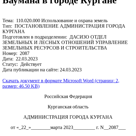
Баумана в городе Кургане
Тема: 110.020.000 Использование и охрана земель
Тип: ПОСТАНОВЛЕНИЕ АДМИНИСТРАЦИЯ ГОРОДА
КУРГАНА
Подготовлен в подразделении: ДАСИЗО ОТДЕЛ
ЗЕМЕЛЬНЫХ И ЛЕСНЫХ ОТНОШЕНИЙ УПРАВЛЕНИЕ
ЗЕМЕЛЬНЫХ РЕСУРСОВ И СТРОИТЕЛЬСТВА
Номер: 2087
Дата: 22.03.2023
Статус: Действует
Дата публикации на сайте: 24.03.2023
Скачать документ в формате Microsoft Word (страниц: 2,
размер: 46.50 KB)
Российская Федерация
Курганская область
АДМИНИСТРАЦИЯ ГОРОДА КУРГАНА
от «_22_»________марта 2023_________ г. N__2087___