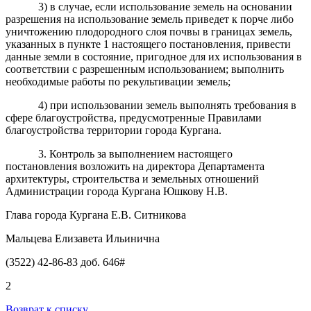
3) в случае, если использование земель на основании
разрешения на использование земель приведет к порче либо
уничтожению плодородного слоя почвы в границах земель,
указанных в пункте 1 настоящего постановления, привести
данные земли в состояние, пригодное для их использования в
соответствии с разрешенным использованием; выполнить
необходимые работы по рекультивации земель;
4) при использовании земель выполнять требования в
сфере благоустройства, предусмотренные Правилами
благоустройства территории города Кургана.
3. Контроль за выполнением настоящего
постановления возложить на директора Департамента
архитектуры, строительства и земельных отношений
Администрации города Кургана Юшкову Н.В.
Глава города Кургана Е.В. Ситникова
Мальцева Елизавета Ильинична
(3522) 42-86-83 доб. 646#
2
Возврат к списку