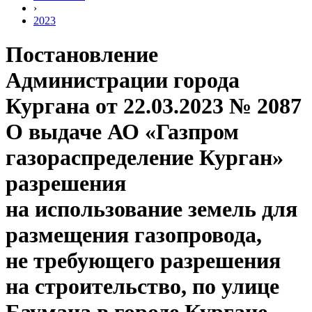
›
2023
Постановление
Администрации города
Кургана от 22.03.2023 № 2087
О выдаче АО «Газпром
газораспределение Курган»
разрешения
на использование земель для
размещения газопровода,
не требующего разрешения
на строительство, по улице