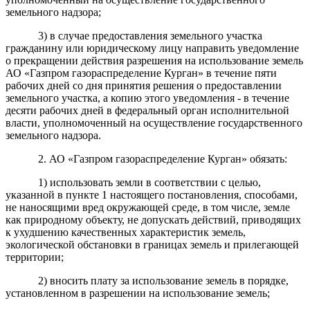
земельного надзора;
3) в случае предоставления земельного участка
гражданину или юридическому лицу направить уведомление
о прекращении действия разрешения на использование земель
АО «Газпром газораспределение Курган» в течение пяти
рабочих дней со дня принятия решения о предоставлении
земельного участка, а копию этого уведомления - в течение
десяти рабочих дней в федеральный орган исполнительной
власти, уполномоченный на осуществление государственного
земельного надзора.
2. АО «Газпром газораспределение Курган» обязать:
1) использовать земли в соответствии с целью,
указанной в пункте 1 настоящего постановления, способами,
не наносящими вред окружающей среде, в том числе, земле
как природному объекту, не допускать действий, приводящих
к ухудшению качественных характеристик земель,
экологической обстановки в границах земель и прилегающей
территории;
2) вносить плату за использование земель в порядке,
установленном в разрешении на использование земель;