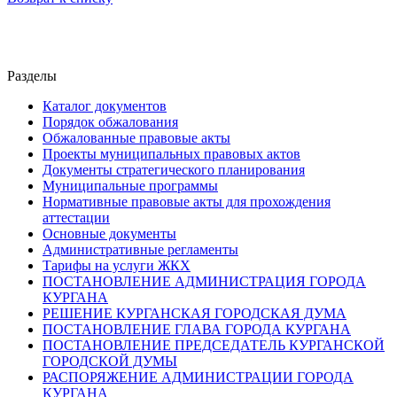
Разделы
Каталог документов
Порядок обжалования
Обжалованные правовые акты
Проекты муниципальных правовых актов
Документы стратегического планирования
Муниципальные программы
Нормативные правовые акты для прохождения
аттестации
Основные документы
Административные регламенты
Тарифы на услуги ЖКХ
ПОСТАНОВЛЕНИЕ АДМИНИСТРАЦИЯ ГОРОДА
КУРГАНА
РЕШЕНИЕ КУРГАНСКАЯ ГОРОДСКАЯ ДУМА
ПОСТАНОВЛЕНИЕ ГЛАВА ГОРОДА КУРГАНА
ПОСТАНОВЛЕНИЕ ПРЕДСЕДАТЕЛЬ КУРГАНСКОЙ
ГОРОДСКОЙ ДУМЫ
РАСПОРЯЖЕНИЕ АДМИНИСТРАЦИИ ГОРОДА
КУРГАНА