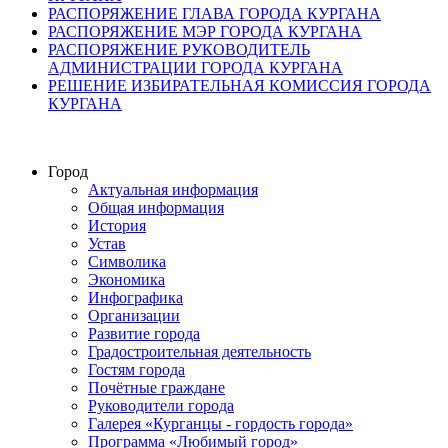
РАСПОРЯЖЕНИЕ ГЛАВА ГОРОДА КУРГАНА
РАСПОРЯЖЕНИЕ МЭР ГОРОДА КУРГАНА
РАСПОРЯЖЕНИЕ РУКОВОДИТЕЛЬ
АДМИНИСТРАЦИИ ГОРОДА КУРГАНА
РЕШЕНИЕ ИЗБИРАТЕЛЬНАЯ КОМИССИЯ ГОРОДА
КУРГАНА
Город
Актуальная информация
Общая информация
История
Устав
Символика
Экономика
Инфографика
Организации
Развитие города
Градостроительная деятельность
Гостям города
Почётные граждане
Руководители города
Галерея «Курганцы - гордость города»
Программа «Любимый город»