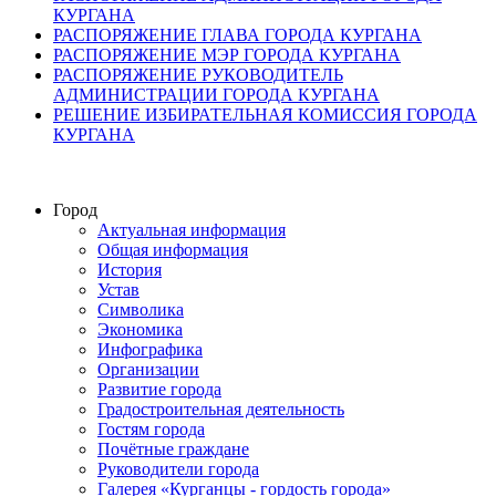
КУРГАНА
РАСПОРЯЖЕНИЕ ГЛАВА ГОРОДА КУРГАНА
РАСПОРЯЖЕНИЕ МЭР ГОРОДА КУРГАНА
РАСПОРЯЖЕНИЕ РУКОВОДИТЕЛЬ
АДМИНИСТРАЦИИ ГОРОДА КУРГАНА
РЕШЕНИЕ ИЗБИРАТЕЛЬНАЯ КОМИССИЯ ГОРОДА
КУРГАНА
Город
Актуальная информация
Общая информация
История
Устав
Символика
Экономика
Инфографика
Организации
Развитие города
Градостроительная деятельность
Гостям города
Почётные граждане
Руководители города
Галерея «Курганцы - гордость города»