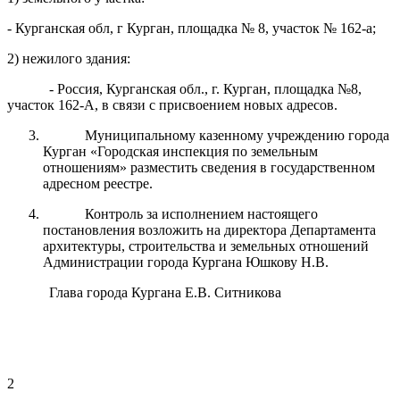
- Курганская обл, г Курган, площадка № 8, участок № 162-а;
2) нежилого здания:
- Россия, Курганская обл., г. Курган, площадка №8,
участок 162-А, в связи с присвоением новых адресов.
Муниципальному казенному учреждению города
Курган «Городская инспекция по земельным
отношениям» разместить сведения в государственном
адресном реестре.
Контроль за исполнением настоящего
постановления возложить на директора Департамента
архитектуры, строительства и земельных отношений
Администрации города Кургана Юшкову Н.В.
Глава города Кургана Е.В. Ситникова
2