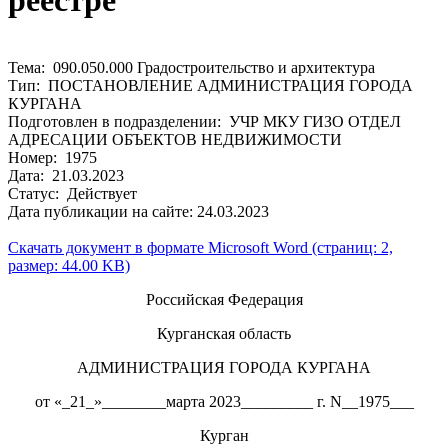
реестре
Тема: 090.050.000 Градостроительство и архитектура
Тип: ПОСТАНОВЛЕНИЕ АДМИНИСТРАЦИЯ ГОРОДА
КУРГАНА
Подготовлен в подразделении: УЧР МКУ ГИЗО ОТДЕЛ
АДРЕСАЦИИ ОБЪЕКТОВ НЕДВИЖИМОСТИ
Номер: 1975
Дата: 21.03.2023
Статус: Действует
Дата публикации на сайте: 24.03.2023
Скачать документ в формате Microsoft Word (страниц: 2,
размер: 44.00 KB)
Российская Федерация
Курганская область
АДМИНИСТРАЦИЯ ГОРОДА КУРГАНА
от «_21_»________марта 2023_________ г. N__1975___
Курган