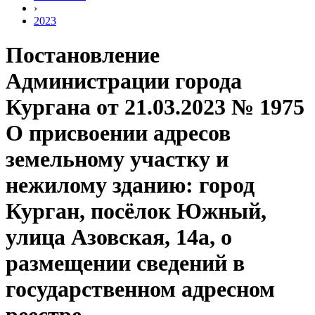
›
2023
Постановление
Администрации города
Кургана от 21.03.2023 № 1975
О присвоении адресов
земельному участку и
нежилому зданию: город
Курган, посёлок Южный,
улица Азовская, 14а, о
размещении сведений в
государственном адресном