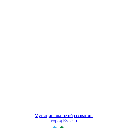
Муниципальное образование
город Курган