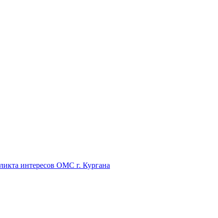
икта интересов ОМС г. Кургана