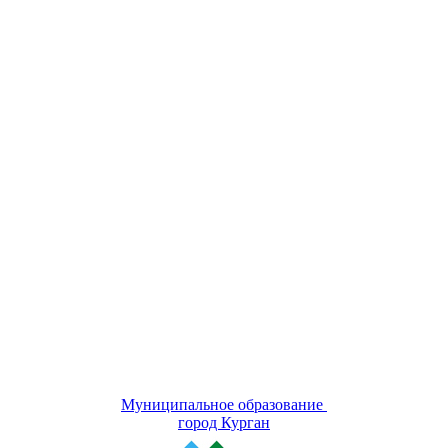
Муниципальное образование
город Курган