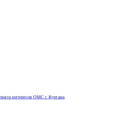
икта интересов ОМС г. Кургана