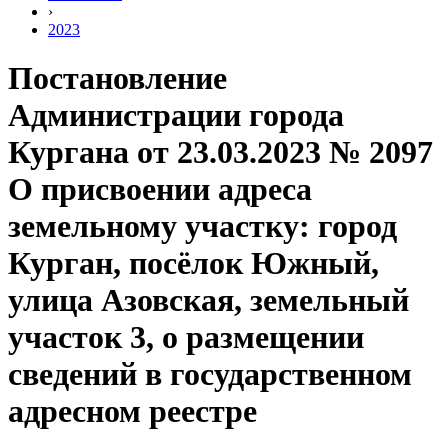
›
2023
Постановление
Администрации города
Кургана от 23.03.2023 № 2097
О присвоении адреса
земельному участку: город
Курган, посёлок Южный,
улица Азовская, земельный
участок 3, о размещении
сведений в государственном
адресном реестре