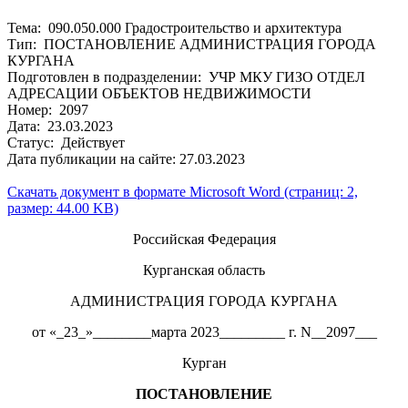
Тема: 090.050.000 Градостроительство и архитектура
Тип: ПОСТАНОВЛЕНИЕ АДМИНИСТРАЦИЯ ГОРОДА
КУРГАНА
Подготовлен в подразделении: УЧР МКУ ГИЗО ОТДЕЛ
АДРЕСАЦИИ ОБЪЕКТОВ НЕДВИЖИМОСТИ
Номер: 2097
Дата: 23.03.2023
Статус: Действует
Дата публикации на сайте: 27.03.2023
Скачать документ в формате Microsoft Word (страниц: 2,
размер: 44.00 KB)
Российская Федерация
Курганская область
АДМИНИСТРАЦИЯ ГОРОДА КУРГАНА
от «_23_»________марта 2023_________ г. N__2097___
Курган
ПОСТАНОВЛЕНИЕ