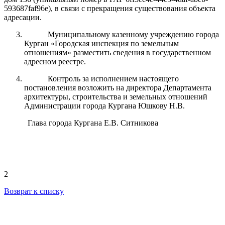
593687faf96e)
, в связи с прекращения существования объекта
адресации.
Муниципальному казенному учреждению города
Курган «Городская инспекция по земельным
отношениям» разместить сведения в государственном
адресном реестре.
Контроль за исполнением настоящего
постановления возложить на директора Департамента
архитектуры, строительства и земельных отношений
Администрации города Кургана Юшкову Н.В.
Глава города Кургана Е.В. Ситникова
2
Возврат к списку