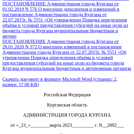
ПОСТАНОВЛЕНИЕ Администрация города Кургана от
01.02.2019 N 576 О внесении дополнения и изменений в
постановление Администрации города Кургана от
22.07.2015г. № 5551 «Об утверждении Порядка определения
объёма и условий предоставления субсидий на иные цели из
бюджета города Кургана муниципальным бюджетным и
автоно
ПОСТАНОВЛЕНИЕ Администрация города Кургана от
28.01.2020 N 372 О внесении изменений в постановление
Администрации города Кургана от 22.07.2015г. № 5551 «Об
утверждении Порядка определения объёма и условий
предоставления субсидий на иные цели из бюджета города
Кургана муниципальным бюджетным и автономным организа
Скачать документ в формате Microsoft Word (страниц: 2,
размер: 57.00 KB)
Российская Федерация
Курганская область
АДМИНИСТРАЦИЯ ГОРОДА КУРГАНА
от «_23_»________марта 2023_________ г. N__2092___