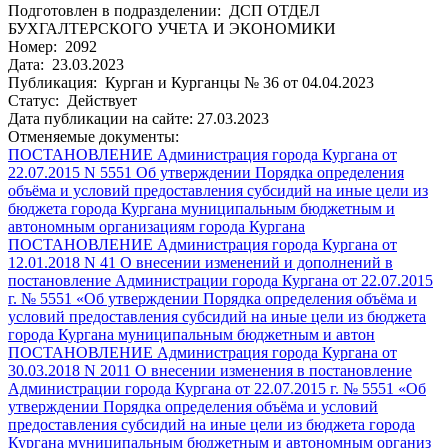
Подготовлен в подразделении: ДСП ОТДЕЛ
БУХГАЛТЕРСКОГО УЧЕТА И ЭКОНОМИКИ
Номер: 2092
Дата: 23.03.2023
Публикация: Курган и Курганцы № 36 от 04.04.2023
Статус: Действует
Дата публикации на сайте: 27.03.2023
Отменяемые документы:
ПОСТАНОВЛЕНИЕ Администрация города Кургана от
22.07.2015 N 5551 Об утверждении Порядка определения
объёма и условий предоставления субсидий на иные цели из
бюджета города Кургана муниципальным бюджетным и
автономным организациям города Кургана
ПОСТАНОВЛЕНИЕ Администрация города Кургана от
12.01.2018 N 41 О внесении изменений и дополнений в
постановление Администрации города Кургана от 22.07.2015
г. № 5551 «Об утверждении Порядка определения объёма и
условий предоставления субсидий на иные цели из бюджета
города Кургана муниципальным бюджетным и автон
ПОСТАНОВЛЕНИЕ Администрация города Кургана от
30.03.2018 N 2011 О внесении изменения в постановление
Администрации города Кургана от 22.07.2015 г. № 5551 «Об
утверждении Порядка определения объёма и условий
предоставления субсидий на иные цели из бюджета города
Кургана муниципальным бюджетным и автономным организ