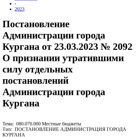
›
2023
Постановление
Администрации города
Кургана от 23.03.2023 № 2092
О признании утратившими
силу отдельных
постановлений
Администрации города
Кургана
Тема: 080.070.000 Местные бюджеты
Тип: ПОСТАНОВЛЕНИЕ АДМИНИСТРАЦИЯ ГОРОДА
КУРГАНА