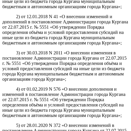
иные цели из бюджета города Кургана муниципальным
бюджетным и автономным организациям города Кургана»;
2) от 12.01.2018 N 41 «О внесении изменений и
дополнений в постановление Администрации города Кургана
от 22.07.2015 г. № 5551 «Об утверждении Порядка
определения объёма и условий предоставления субсидий на
иные цели из бюджета города Кургана муниципальным
бюджетным и автономным организациям города Кургана»;
3) от 30.03.2018 N 2011 «О внесении изменения в
постановление Администрации города Кургана от 22.07.2015
г. № 5551 «Об утверждении Порядка определения объёма и
условий предоставления субсидий на иные цели из бюджета
города Кургана муниципальным бюджетным и автономным
организациям города Кургана»;
4) от 01.02.2019 N 576 «О внесении дополнения и
изменений в постановление Администрации города Кургана
от 22.07.2015 г. № 5551 «Об утверждении Порядка
определения объёма и условий предоставления субсидий на
иные цели из бюджета города Кургана муниципальным
бюджетным и автономным организациям города Кургана»;
5) от 28.01.2020 N 372 «О внесении изменений в
постановление Администрации города Кургана от 22.07.2015