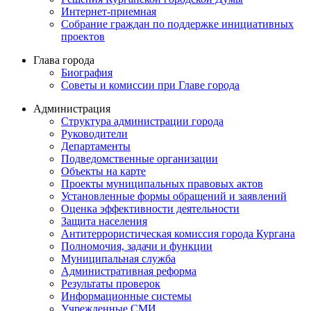
Интернет-приемная
Собрание граждан по поддержке инициативных
проектов
Глава города
Биография
Советы и комиссии при Главе города
Администрация
Структура администрации города
Руководители
Департаменты
Подведомственные организации
Объекты на карте
Проекты муниципальных правовых актов
Установленные формы обращений и заявлений
Оценка эффективности деятельности
Защита населения
Антитеррористическая комиссия города Кургана
Полномочия, задачи и функции
Муниципальная служба
Административная реформа
Результаты проверок
Информационные системы
Учрежденные СМИ