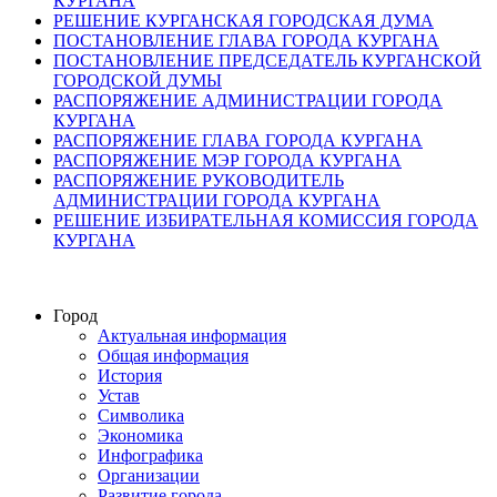
КУРГАНА
РЕШЕНИЕ КУРГАНСКАЯ ГОРОДСКАЯ ДУМА
ПОСТАНОВЛЕНИЕ ГЛАВА ГОРОДА КУРГАНА
ПОСТАНОВЛЕНИЕ ПРЕДСЕДАТЕЛЬ КУРГАНСКОЙ
ГОРОДСКОЙ ДУМЫ
РАСПОРЯЖЕНИЕ АДМИНИСТРАЦИИ ГОРОДА
КУРГАНА
РАСПОРЯЖЕНИЕ ГЛАВА ГОРОДА КУРГАНА
РАСПОРЯЖЕНИЕ МЭР ГОРОДА КУРГАНА
РАСПОРЯЖЕНИЕ РУКОВОДИТЕЛЬ
АДМИНИСТРАЦИИ ГОРОДА КУРГАНА
РЕШЕНИЕ ИЗБИРАТЕЛЬНАЯ КОМИССИЯ ГОРОДА
КУРГАНА
Город
Актуальная информация
Общая информация
История
Устав
Символика
Экономика
Инфографика
Организации
Развитие города