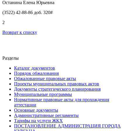
Останина Елена Юрьевна
(3522) 42-88-86 доб. 320#
2
Возврат к списку
Разделы
Каталог документов
Порядок обжалования
Обжалованные правовые акты
Проекты муниципальных правовых актов
Документы стратегического планирования
Муниципальные программы
Нормативные правовые акты для прохождения
аттестации
Основные документы
Административные регламенты
Тарифы на услуги ЖКХ
ПОСТАНОВЛЕНИЕ АДМИНИСТРАЦИЯ ГОРОДА