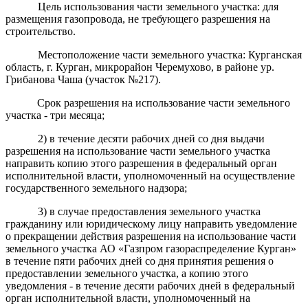
Цель использования части земельного участка: для
размещения газопровода, не требующего разрешения на
строительство.
Местоположение части земельного участка: Курганская
область, г. Курган, микрорайон Черемухово, в районе ур.
Грибанова Чаша (участок №217).
Срок разрешения на использование части земельного
участка - три месяца;
2) в течение десяти рабочих дней со дня выдачи
разрешения на использование части земельного участка
направить копию этого разрешения в федеральный орган
исполнительной власти, уполномоченный на осуществление
государственного земельного надзора;
3) в случае предоставления земельного участка
гражданину или юридическому лицу направить уведомление
о прекращении действия разрешения на использование части
земельного участка АО «Газпром газораспределение Курган»
в течение пяти рабочих дней со дня принятия решения о
предоставлении земельного участка, а копию этого
уведомления - в течение десяти рабочих дней в федеральный
орган исполнительной власти, уполномоченный на