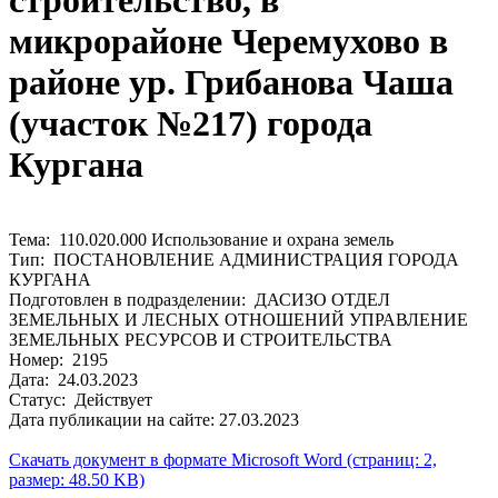
строительство, в
микрорайоне Черемухово в
районе ур. Грибанова Чаша
(участок №217) города
Кургана
Тема: 110.020.000 Использование и охрана земель
Тип: ПОСТАНОВЛЕНИЕ АДМИНИСТРАЦИЯ ГОРОДА
КУРГАНА
Подготовлен в подразделении: ДАСИЗО ОТДЕЛ
ЗЕМЕЛЬНЫХ И ЛЕСНЫХ ОТНОШЕНИЙ УПРАВЛЕНИЕ
ЗЕМЕЛЬНЫХ РЕСУРСОВ И СТРОИТЕЛЬСТВА
Номер: 2195
Дата: 24.03.2023
Статус: Действует
Дата публикации на сайте: 27.03.2023
Скачать документ в формате Microsoft Word (страниц: 2,
размер: 48.50 KB)