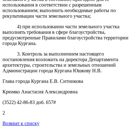
использования в соответствии с разрешенным
использованием; выполнить необходимые работы по
рекультивации части земельного участка;
4) при использовании части земельного участка
выполнять требования в сфере благоустройства,
предусмотренные Правилами благоустройства территории
города Кургана.
3. Контроль за выполнением настоящего
постановления возложить на директора Департамента
архитектуры, строительства и земельных отношений
Администрации города Кургана Юшкову Н.В.
Глава города Кургана Е.В. Ситникова
Крюмко Анастасия Александровна
(3522) 42-86-83 доб. 657#
2
Возврат к списку