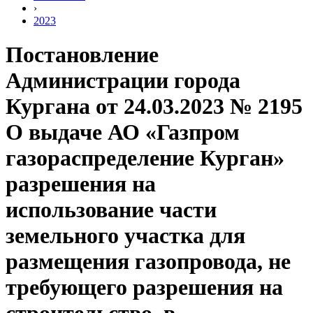
›
2023
Постановление
Администрации города
Кургана от 24.03.2023 № 2195
О выдаче АО «Газпром
газораспределение Курган»
разрешения на
использование части
земельного участка для
размещения газопровода, не
требующего разрешения на