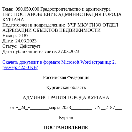
Тема: 090.050.000 Градостроительство и архитектура
Тип: ПОСТАНОВЛЕНИЕ АДМИНИСТРАЦИЯ ГОРОДА
КУРГАНА
Подготовлен в подразделении: УЧР МКУ ГИЗО ОТДЕЛ
АДРЕСАЦИИ ОБЪЕКТОВ НЕДВИЖИМОСТИ
Номер: 2187
Дата: 24.03.2023
Статус: Действует
Дата публикации на сайте: 27.03.2023
Скачать документ в формате Microsoft Word (страниц: 2,
размер: 42.50 KB)
Российская Федерация
Курганская область
АДМИНИСТРАЦИЯ ГОРОДА КУРГАНА
от «_24_»________марта 2023_________ г. N__2187___
Курган
ПОСТАНОВЛЕНИЕ