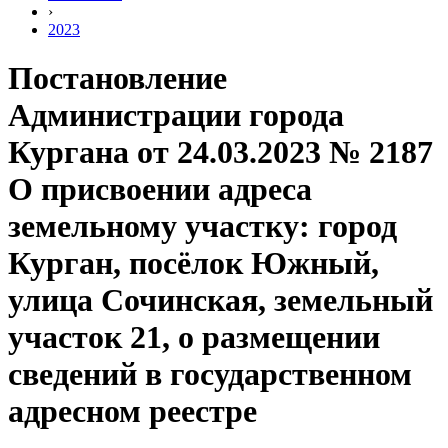
›
2023
Постановление
Администрации города
Кургана от 24.03.2023 № 2187
О присвоении адреса
земельному участку: город
Курган, посёлок Южный,
улица Сочинская, земельный
участок 21, о размещении
сведений в государственном
адресном реестре