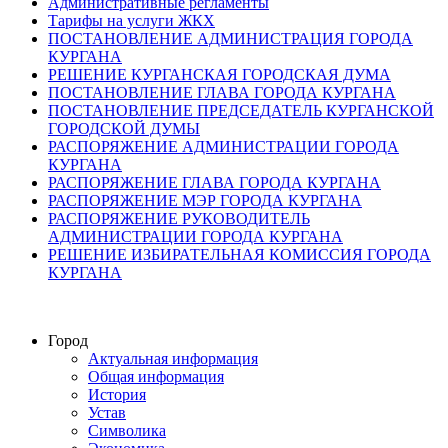
Административные регламенты
Тарифы на услуги ЖКХ
ПОСТАНОВЛЕНИЕ АДМИНИСТРАЦИЯ ГОРОДА
КУРГАНА
РЕШЕНИЕ КУРГАНСКАЯ ГОРОДСКАЯ ДУМА
ПОСТАНОВЛЕНИЕ ГЛАВА ГОРОДА КУРГАНА
ПОСТАНОВЛЕНИЕ ПРЕДСЕДАТЕЛЬ КУРГАНСКОЙ
ГОРОДСКОЙ ДУМЫ
РАСПОРЯЖЕНИЕ АДМИНИСТРАЦИИ ГОРОДА
КУРГАНА
РАСПОРЯЖЕНИЕ ГЛАВА ГОРОДА КУРГАНА
РАСПОРЯЖЕНИЕ МЭР ГОРОДА КУРГАНА
РАСПОРЯЖЕНИЕ РУКОВОДИТЕЛЬ
АДМИНИСТРАЦИИ ГОРОДА КУРГАНА
РЕШЕНИЕ ИЗБИРАТЕЛЬНАЯ КОМИССИЯ ГОРОДА
КУРГАНА
Город
Актуальная информация
Общая информация
История
Устав
Символика