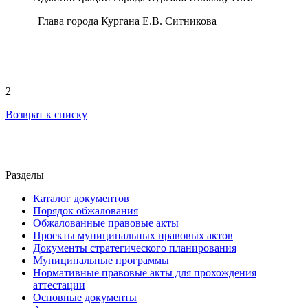
Глава города Кургана Е.В. Ситникова
2
Возврат к списку
Разделы
Каталог документов
Порядок обжалования
Обжалованные правовые акты
Проекты муниципальных правовых актов
Документы стратегического планирования
Муниципальные программы
Нормативные правовые акты для прохождения
аттестации
Основные документы