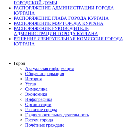
ГОРОДСКОЙ ДУМЫ
РАСПОРЯЖЕНИЕ АДМИНИСТРАЦИИ ГОРОДА
КУРГАНА
РАСПОРЯЖЕНИЕ ГЛАВА ГОРОДА КУРГАНА
РАСПОРЯЖЕНИЕ МЭР ГОРОДА КУРГАНА
РАСПОРЯЖЕНИЕ РУКОВОДИТЕЛЬ
АДМИНИСТРАЦИИ ГОРОДА КУРГАНА
РЕШЕНИЕ ИЗБИРАТЕЛЬНАЯ КОМИССИЯ ГОРОДА
КУРГАНА
Город
Актуальная информация
Общая информация
История
Устав
Символика
Экономика
Инфографика
Организации
Развитие города
Градостроительная деятельность
Гостям города
Почётные граждане