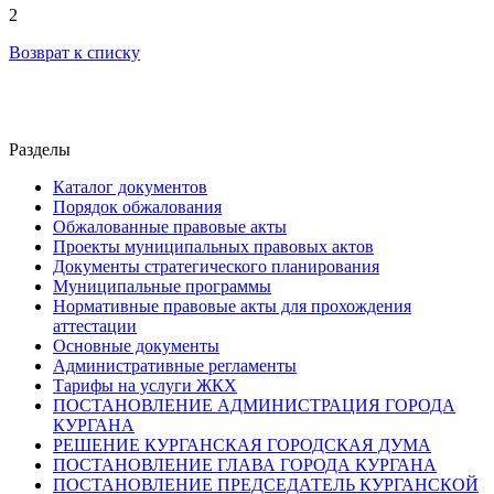
2
Возврат к списку
Разделы
Каталог документов
Порядок обжалования
Обжалованные правовые акты
Проекты муниципальных правовых актов
Документы стратегического планирования
Муниципальные программы
Нормативные правовые акты для прохождения
аттестации
Основные документы
Административные регламенты
Тарифы на услуги ЖКХ
ПОСТАНОВЛЕНИЕ АДМИНИСТРАЦИЯ ГОРОДА
КУРГАНА
РЕШЕНИЕ КУРГАНСКАЯ ГОРОДСКАЯ ДУМА
ПОСТАНОВЛЕНИЕ ГЛАВА ГОРОДА КУРГАНА
ПОСТАНОВЛЕНИЕ ПРЕДСЕДАТЕЛЬ КУРГАНСКОЙ