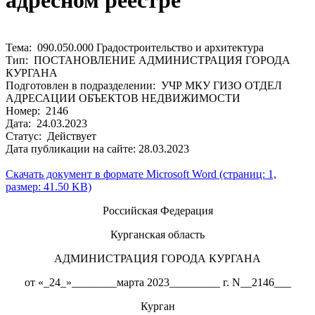
адресном реестре
Тема: 090.050.000 Градостроительство и архитектура
Тип: ПОСТАНОВЛЕНИЕ АДМИНИСТРАЦИЯ ГОРОДА
КУРГАНА
Подготовлен в подразделении: УЧР МКУ ГИЗО ОТДЕЛ
АДРЕСАЦИИ ОБЪЕКТОВ НЕДВИЖИМОСТИ
Номер: 2146
Дата: 24.03.2023
Статус: Действует
Дата публикации на сайте: 28.03.2023
Скачать документ в формате Microsoft Word (страниц: 1,
размер: 41.50 KB)
Российская Федерация
Курганская область
АДМИНИСТРАЦИЯ ГОРОДА КУРГАНА
от «_24_»________марта 2023_________ г. N__2146___
Курган