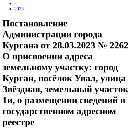
›
2023
Постановление
Администрации города
Кургана от 28.03.2023 № 2262
О присвоении адреса
земельному участку: город
Курган, посёлок Увал, улица
Звёздная, земельный участок
1и, о размещении сведений в
государственном адресном
реестре