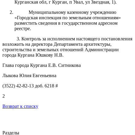
Курганская обл, г Курган, п Увал, ул Звездная, 1).
Муниципальному казенному учреждению
«Городская инспекция по земельным отношениям»
разместить сведения в государственном адресном
реестре.
3
. Контроль за исполнением настоящего постановления
возложить на директора Департамента архитектуры,
строительства и земельных отношений Администрации
города Кургана Юшкову Н.В.
Глава города Кургана Е.В. Ситникова
Лыкова Юлия Евгеньевна
(3522) 42-82-13 доб. 6218 #
2
Возврат к списку
Разделы