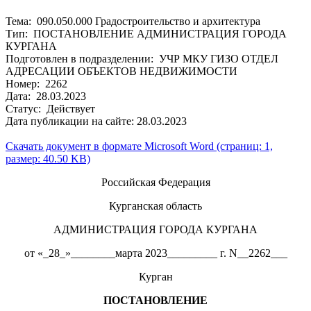
Тема: 090.050.000 Градостроительство и архитектура
Тип: ПОСТАНОВЛЕНИЕ АДМИНИСТРАЦИЯ ГОРОДА
КУРГАНА
Подготовлен в подразделении: УЧР МКУ ГИЗО ОТДЕЛ
АДРЕСАЦИИ ОБЪЕКТОВ НЕДВИЖИМОСТИ
Номер: 2262
Дата: 28.03.2023
Статус: Действует
Дата публикации на сайте: 28.03.2023
Скачать документ в формате Microsoft Word (страниц: 1,
размер: 40.50 KB)
Российская Федерация
Курганская область
АДМИНИСТРАЦИЯ ГОРОДА КУРГАНА
от «_28_»________марта 2023_________ г. N__2262___
Курган
ПОСТАНОВЛЕНИЕ