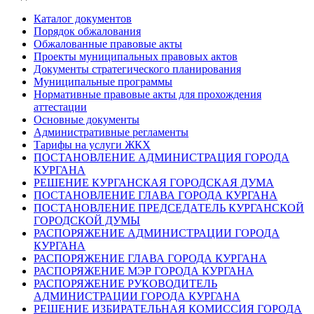
Каталог документов
Порядок обжалования
Обжалованные правовые акты
Проекты муниципальных правовых актов
Документы стратегического планирования
Муниципальные программы
Нормативные правовые акты для прохождения
аттестации
Основные документы
Административные регламенты
Тарифы на услуги ЖКХ
ПОСТАНОВЛЕНИЕ АДМИНИСТРАЦИЯ ГОРОДА
КУРГАНА
РЕШЕНИЕ КУРГАНСКАЯ ГОРОДСКАЯ ДУМА
ПОСТАНОВЛЕНИЕ ГЛАВА ГОРОДА КУРГАНА
ПОСТАНОВЛЕНИЕ ПРЕДСЕДАТЕЛЬ КУРГАНСКОЙ
ГОРОДСКОЙ ДУМЫ
РАСПОРЯЖЕНИЕ АДМИНИСТРАЦИИ ГОРОДА
КУРГАНА
РАСПОРЯЖЕНИЕ ГЛАВА ГОРОДА КУРГАНА
РАСПОРЯЖЕНИЕ МЭР ГОРОДА КУРГАНА
РАСПОРЯЖЕНИЕ РУКОВОДИТЕЛЬ
АДМИНИСТРАЦИИ ГОРОДА КУРГАНА
РЕШЕНИЕ ИЗБИРАТЕЛЬНАЯ КОМИССИЯ ГОРОДА