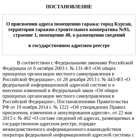
ПОСТАНОВЛЕНИЕ
О присвоении адреса помещению гаража: город Курган,
территория гаражно-строительного кооператива №93,
строение 1, помещение 48, о размещении сведений
в государственном адресном реестре
В соответствии с Федеральными законами Российской
Федерации от 6 октября 2003 г. № 131-ФЗ «Об общих
принципах организации местного самоуправления в
Российской Федерации», от 28 декабря 2013 г. № 443-ФЗ «О
федеральной информационной адресной системе и о
внесении изменений в Федеральный закон «Об общих
принципах организации местного самоуправления в
Российской Федерации»,
Постановлениями Правительства
РФ от 19 ноября 2014 г. № 1221 «Об утверждении Правил
присвоения, изменения и аннулирования адресов», от 22 мая
2015 г. № 492 «О составе сведений об адресах, размещаемых в
государственном адресном реестре, порядке
межведомственного информационного взаимодействия
оператора федеральной информационной адресной системы с