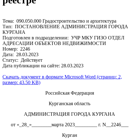
реестре
Тема: 090.050.000 Градостроительство и архитектура
Тип: ПОСТАНОВЛЕНИЕ АДМИНИСТРАЦИЯ ГОРОДА
КУРГАНА
Подготовлен в подразделении: УЧР МКУ ГИЗО ОТДЕЛ
АДРЕСАЦИИ ОБЪЕКТОВ НЕДВИЖИМОСТИ
Номер: 2246
Дата: 28.03.2023
Статус: Действует
Дата публикации на сайте: 28.03.2023
Скачать документ в формате Microsoft Word (страниц: 2,
размер: 43.50 KB)
Российская Федерация
Курганская область
АДМИНИСТРАЦИЯ ГОРОДА КУРГАНА
от «_28_»________марта 2023_________ г. N__2246___
Курган