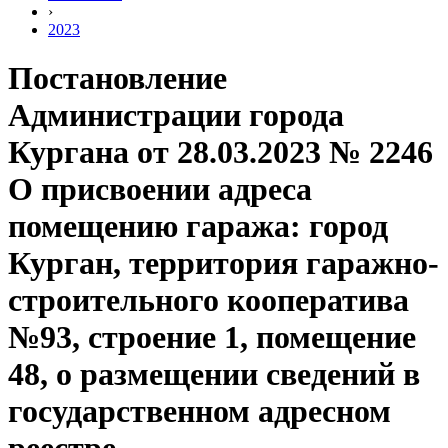
›
2023
Постановление
Администрации города
Кургана от 28.03.2023 № 2246
О присвоении адреса
помещению гаража: город
Курган, территория гаражно-
строительного кооператива
№93, строение 1, помещение
48, о размещении сведений в
государственном адресном