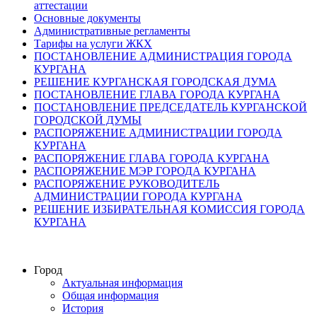
аттестации
Основные документы
Административные регламенты
Тарифы на услуги ЖКХ
ПОСТАНОВЛЕНИЕ АДМИНИСТРАЦИЯ ГОРОДА
КУРГАНА
РЕШЕНИЕ КУРГАНСКАЯ ГОРОДСКАЯ ДУМА
ПОСТАНОВЛЕНИЕ ГЛАВА ГОРОДА КУРГАНА
ПОСТАНОВЛЕНИЕ ПРЕДСЕДАТЕЛЬ КУРГАНСКОЙ
ГОРОДСКОЙ ДУМЫ
РАСПОРЯЖЕНИЕ АДМИНИСТРАЦИИ ГОРОДА
КУРГАНА
РАСПОРЯЖЕНИЕ ГЛАВА ГОРОДА КУРГАНА
РАСПОРЯЖЕНИЕ МЭР ГОРОДА КУРГАНА
РАСПОРЯЖЕНИЕ РУКОВОДИТЕЛЬ
АДМИНИСТРАЦИИ ГОРОДА КУРГАНА
РЕШЕНИЕ ИЗБИРАТЕЛЬНАЯ КОМИССИЯ ГОРОДА
КУРГАНА
Город
Актуальная информация
Общая информация
История