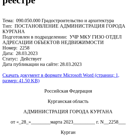
реестре
Тема: 090.050.000 Градостроительство и архитектура
Тип: ПОСТАНОВЛЕНИЕ АДМИНИСТРАЦИЯ ГОРОДА
КУРГАНА
Подготовлен в подразделении: УЧР МКУ ГИЗО ОТДЕЛ
АДРЕСАЦИИ ОБЪЕКТОВ НЕДВИЖИМОСТИ
Номер: 2258
Дата: 28.03.2023
Статус: Действует
Дата публикации на сайте: 28.03.2023
Скачать документ в формате Microsoft Word (страниц: 1,
размер: 41.50 KB)
Российская Федерация
Курганская область
АДМИНИСТРАЦИЯ ГОРОДА КУРГАНА
от «_28_»________марта 2023_________ г. N__2258___
Курган