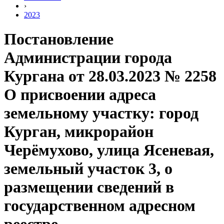
›
2023
Постановление
Администрации города
Кургана от 28.03.2023 № 2258
О присвоении адреса
земельному участку: город
Курган, микрорайон
Черёмухово, улица Ясеневая,
земельный участок 3, о
размещении сведений в
государственном адресном