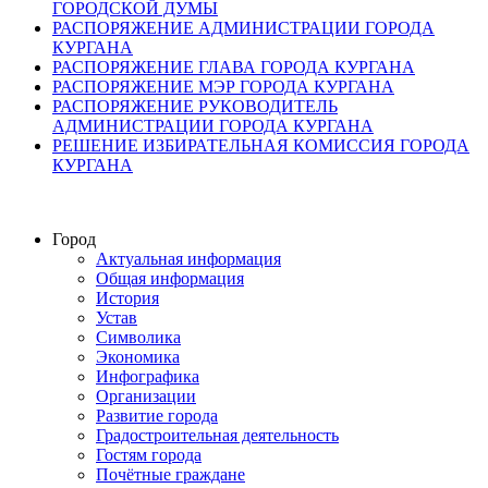
ГОРОДСКОЙ ДУМЫ
РАСПОРЯЖЕНИЕ АДМИНИСТРАЦИИ ГОРОДА
КУРГАНА
РАСПОРЯЖЕНИЕ ГЛАВА ГОРОДА КУРГАНА
РАСПОРЯЖЕНИЕ МЭР ГОРОДА КУРГАНА
РАСПОРЯЖЕНИЕ РУКОВОДИТЕЛЬ
АДМИНИСТРАЦИИ ГОРОДА КУРГАНА
РЕШЕНИЕ ИЗБИРАТЕЛЬНАЯ КОМИССИЯ ГОРОДА
КУРГАНА
Город
Актуальная информация
Общая информация
История
Устав
Символика
Экономика
Инфографика
Организации
Развитие города
Градостроительная деятельность
Гостям города
Почётные граждане