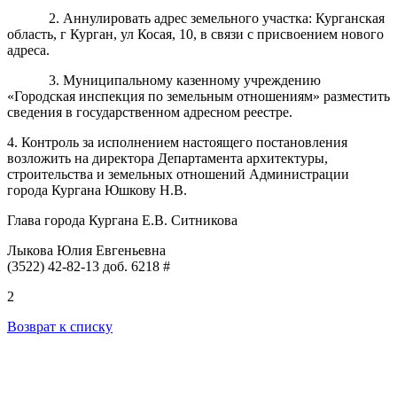
2. Аннулировать адрес земельного участка: Курганская
область, г Курган, ул Косая, 10, в связи с присвоением нового
адреса.
3. Муниципальному казенному учреждению
«Городская инспекция по земельным отношениям» разместить
сведения в государственном адресном реестре.
4
. Контроль за исполнением настоящего постановления
возложить на директора Департамента архитектуры,
строительства и земельных отношений Администрации
города Кургана Юшкову Н.В.
Глава города Кургана
Е.В. Ситникова
Лыкова Юлия Евгеньевна
(3522) 42-82-13 доб. 6218 #
2
Возврат к списку