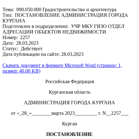
Тема: 090.050.000 Градостроительство и архитектура
Тип: ПОСТАНОВЛЕНИЕ АДМИНИСТРАЦИЯ ГОРОДА
КУРГАНА
Подготовлен в подразделении: УЧР МКУ ГИЗО ОТДЕЛ
АДРЕСАЦИИ ОБЪЕКТОВ НЕДВИЖИМОСТИ
Номер: 2257
Дата: 28.03.2023
Статус: Действует
Дата публикации на сайте: 28.03.2023
Скачать документ в формате Microsoft Word (страниц: 1,
размер: 40.00 KB)
Российская Федерация
Курганская область
АДМИНИСТРАЦИЯ ГОРОДА КУРГАНА
от «_28_»________марта 2023_________ г. N__2257___
Курган
ПОСТАНОВЛЕНИЕ