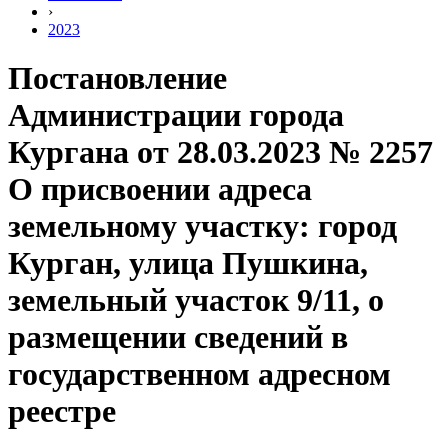
›
2023
Постановление
Администрации города
Кургана от 28.03.2023 № 2257
О присвоении адреса
земельному участку: город
Курган, улица Пушкина,
земельный участок 9/11, о
размещении сведений в
государственном адресном
реестре