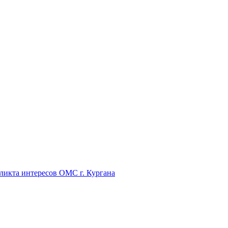
икта интересов ОМС г. Кургана