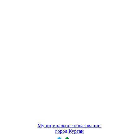
Муниципальное образование
город Курган