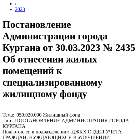
›
2023
Постановление
Администрации города
Кургана от 30.03.2023 № 2435
Об отнесении жилых
помещений к
специализированному
жилищному фонду
Тема: 050.020.000 Жилищный фонд
Тип: ПОСТАНОВЛЕНИЕ АДМИНИСТРАЦИЯ ГОРОДА
КУРГАНА
Подготовлен в подразделении: ДЖКХ ОТДЕЛ УЧЕТА
ГРАЖДАН, НУЖДАЮЩИХСЯ В УЛУЧШЕНИИ