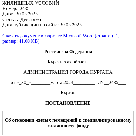
ЖИЛИЩНЫХ УСЛОВИЙ
Номер: 2435
Дата: 30.03.2023
Статус: Действует
Дата публикации на сайте: 30.03.2023
Скачать документ в формате Microsoft Word (страниц: 1,
размер: 41.00 KB)
Российская Федерация
Курганская область
АДМИНИСТРАЦИЯ ГОРОДА КУРГАНА
от «_30_»________марта 2023_________ г. N__2435___
Курган
ПОСТАНОВЛЕНИЕ
Об отнесении жилых помещений к специализированному
жилищному фонду