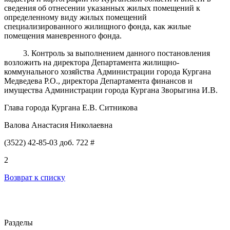
сведения об отнесении указанных жилых помещений к
определенному виду жилых помещений
специализированного жилищного фонда, как жилые
помещения маневренного фонда.
3. Контроль за выполнением данного постановления
возложить на директора Департамента жилищно-
коммунального хозяйства Администрации города Кургана
Медведева Р.О., директора Департамента финансов и
имущества Администрации города Кургана Зворыгина И.В.
Глава города Кургана Е.В. Ситникова
Валова Анастасия Николаевна
(3522) 42-85-03 доб. 722 #
2
Возврат к списку
Разделы