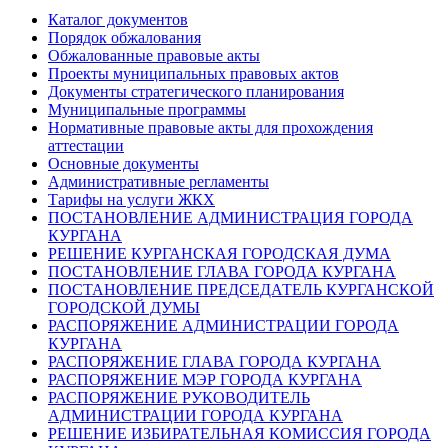
Каталог документов
Порядок обжалования
Обжалованные правовые акты
Проекты муниципальных правовых актов
Документы стратегического планирования
Муниципальные программы
Нормативные правовые акты для прохождения
аттестации
Основные документы
Административные регламенты
Тарифы на услуги ЖКХ
ПОСТАНОВЛЕНИЕ АДМИНИСТРАЦИЯ ГОРОДА
КУРГАНА
РЕШЕНИЕ КУРГАНСКАЯ ГОРОДСКАЯ ДУМА
ПОСТАНОВЛЕНИЕ ГЛАВА ГОРОДА КУРГАНА
ПОСТАНОВЛЕНИЕ ПРЕДСЕДАТЕЛЬ КУРГАНСКОЙ
ГОРОДСКОЙ ДУМЫ
РАСПОРЯЖЕНИЕ АДМИНИСТРАЦИИ ГОРОДА
КУРГАНА
РАСПОРЯЖЕНИЕ ГЛАВА ГОРОДА КУРГАНА
РАСПОРЯЖЕНИЕ МЭР ГОРОДА КУРГАНА
РАСПОРЯЖЕНИЕ РУКОВОДИТЕЛЬ
АДМИНИСТРАЦИИ ГОРОДА КУРГАНА
РЕШЕНИЕ ИЗБИРАТЕЛЬНАЯ КОМИССИЯ ГОРОДА