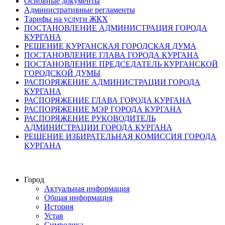
Основные документы
Административные регламенты
Тарифы на услуги ЖКХ
ПОСТАНОВЛЕНИЕ АДМИНИСТРАЦИЯ ГОРОДА
КУРГАНА
РЕШЕНИЕ КУРГАНСКАЯ ГОРОДСКАЯ ДУМА
ПОСТАНОВЛЕНИЕ ГЛАВА ГОРОДА КУРГАНА
ПОСТАНОВЛЕНИЕ ПРЕДСЕДАТЕЛЬ КУРГАНСКОЙ
ГОРОДСКОЙ ДУМЫ
РАСПОРЯЖЕНИЕ АДМИНИСТРАЦИИ ГОРОДА
КУРГАНА
РАСПОРЯЖЕНИЕ ГЛАВА ГОРОДА КУРГАНА
РАСПОРЯЖЕНИЕ МЭР ГОРОДА КУРГАНА
РАСПОРЯЖЕНИЕ РУКОВОДИТЕЛЬ
АДМИНИСТРАЦИИ ГОРОДА КУРГАНА
РЕШЕНИЕ ИЗБИРАТЕЛЬНАЯ КОМИССИЯ ГОРОДА
КУРГАНА
Город
Актуальная информация
Общая информация
История
Устав
Символика