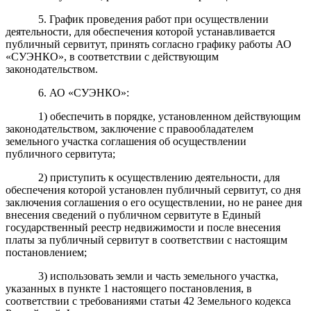
5. График проведения работ при осуществлении
деятельности, для обеспечения которой устанавливается
публичный сервитут, принять согласно графику работы АО
«СУЭНКО», в соответствии с действующим
законодательством.
6. АО «СУЭНКО»:
1) обеспечить в порядке, установленном действующим
законодательством, заключение с правообладателем
земельного участка соглашения об осуществлении
публичного сервитута;
2) приступить к осуществлению деятельности, для
обеспечения которой установлен публичный сервитут, со дня
заключения соглашения о его осуществлении, но не ранее дня
внесения сведений о публичном сервитуте в Единый
государственный реестр недвижимости и после внесения
платы за публичный сервитут в соответствии с настоящим
постановлением;
3) использовать земли и часть земельного участка,
указанных в пункте 1 настоящего постановления, в
соответствии с требованиями статьи 42 Земельного кодекса