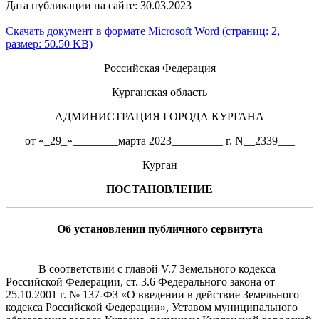
Дата публикации на сайте: 30.03.2023
Скачать документ в формате Microsoft Word (страниц: 2,
размер: 50.50 KB)
Российская Федерация
Курганская область
АДМИНИСТРАЦИЯ ГОРОДА КУРГАНА
от «_29_»________марта 2023_________ г. N__2339___
Курган
ПОСТАНОВЛЕНИЕ
Об установлении публичного сервитута
В соответствии с главой V.7 Земельного кодекса
Российской Федерации, ст. 3.6 Федерального закона от
25.10.2001 г. № 137-ФЗ «О введении в действие Земельного
кодекса Российской Федерации», Уставом муниципального