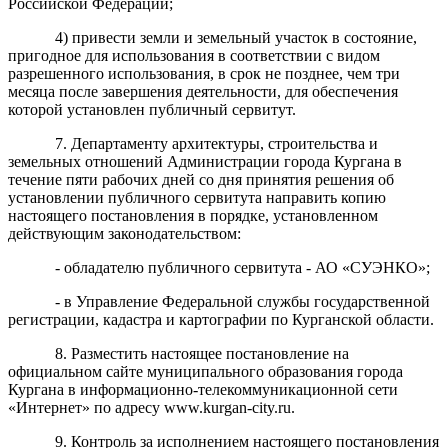
Российской Федерации;
4) привести земли и земельный участок в состояние,
пригодное для использования в соответствии с видом
разрешенного использования, в срок не позднее, чем три
месяца после завершения деятельности, для обеспечения
которой установлен публичный сервитут.
7. Департаменту архитектуры, строительства и
земельных отношений Администрации города Кургана в
течение пяти рабочих дней со дня принятия решения об
установлении публичного сервитута направить копию
настоящего постановления в порядке, установленном
действующим законодательством:
- обладателю публичного сервитута - АО «СУЭНКО»;
- в Управление Федеральной службы государственной
регистрации, кадастра и картографии по Курганской области.
8. Разместить настоящее постановление на
официальном сайте муниципального образования города
Кургана в информационно-телекоммуникационной сети
«Интернет» по адресу www.kurgan-city.ru.
9. Контроль за исполнением настоящего постановления