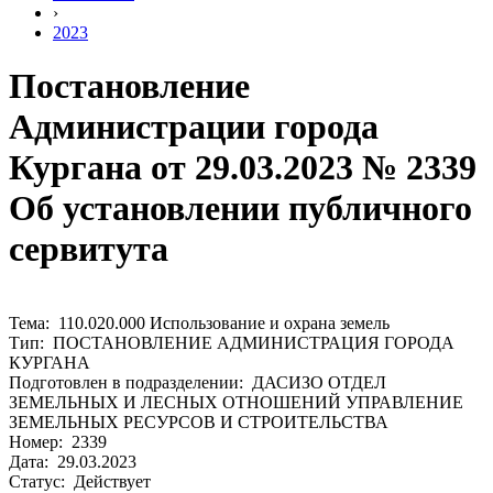
›
2023
Постановление
Администрации города
Кургана от 29.03.2023 № 2339
Об установлении публичного
сервитута
Тема: 110.020.000 Использование и охрана земель
Тип: ПОСТАНОВЛЕНИЕ АДМИНИСТРАЦИЯ ГОРОДА
КУРГАНА
Подготовлен в подразделении: ДАСИЗО ОТДЕЛ
ЗЕМЕЛЬНЫХ И ЛЕСНЫХ ОТНОШЕНИЙ УПРАВЛЕНИЕ
ЗЕМЕЛЬНЫХ РЕСУРСОВ И СТРОИТЕЛЬСТВА
Номер: 2339
Дата: 29.03.2023
Статус: Действует