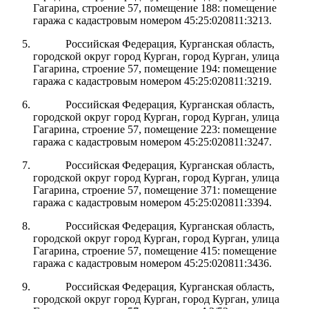
Гагарина, строение 57, помещение 188:
помещение
гаража с кадастровым номером 45:25:020811:3213.
Российская Федерация, Курганская область,
городской округ город Курган, город Курган,
улица
Гагарина, строение 57
, помещение
194
: помещение
гаража с кадастровым номером 45:25:020811:3219.
Российская Федерация, Курганская область,
городской округ город Курган, город Курган,
улица
Гагарина, строение 57, помещение 223
: помещение
гаража с кадастровым номером 45:25:020811:3247.
Российская Федерация, Курганская область,
городской округ город Курган, город Курган,
улица
Гагарина, строение 57, помещение 371
: помещение
гаража с кадастровым номером 45:25:020811:3394.
Российская Федерация, Курганская область,
городской округ город Курган, город Курган,
улица
Гагарина, строение 57, помещение 415
: помещение
гаража с кадастровым номером 45:25:020811:3436.
Российская Федерация, Курганская область,
городской округ город Курган, город Курган,
улица