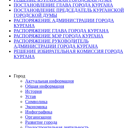
ПОСТАНОВЛЕНИЕ ГЛАВА ГОРОДА КУРГАНА
ПОСТАНОВЛЕНИЕ ПРЕДСЕДАТЕЛЬ КУРГАНСКОЙ
ГОРОДСКОЙ ДУМЫ
РАСПОРЯЖЕНИЕ АДМИНИСТРАЦИИ ГОРОДА
КУРГАНА
РАСПОРЯЖЕНИЕ ГЛАВА ГОРОДА КУРГАНА
РАСПОРЯЖЕНИЕ МЭР ГОРОДА КУРГАНА
РАСПОРЯЖЕНИЕ РУКОВОДИТЕЛЬ
АДМИНИСТРАЦИИ ГОРОДА КУРГАНА
РЕШЕНИЕ ИЗБИРАТЕЛЬНАЯ КОМИССИЯ ГОРОДА
КУРГАНА
Город
Актуальная информация
Общая информация
История
Устав
Символика
Экономика
Инфографика
Организации
Развитие города
Градостроительная деятельность