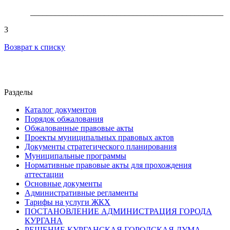
_______________________________________________
3
Возврат к списку
Разделы
Каталог документов
Порядок обжалования
Обжалованные правовые акты
Проекты муниципальных правовых актов
Документы стратегического планирования
Муниципальные программы
Нормативные правовые акты для прохождения
аттестации
Основные документы
Административные регламенты
Тарифы на услуги ЖКХ
ПОСТАНОВЛЕНИЕ АДМИНИСТРАЦИЯ ГОРОДА
КУРГАНА
РЕШЕНИЕ КУРГАНСКАЯ ГОРОДСКАЯ ДУМА