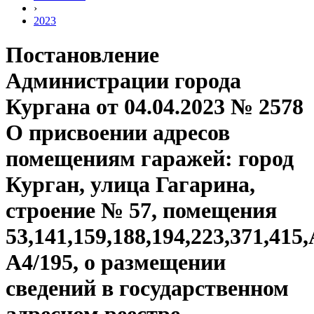
›
2023
Постановление
Администрации города
Кургана от 04.04.2023 № 2578
О присвоении адресов
помещениям гаражей: город
Курган, улица Гагарина,
строение № 57, помещения
53,141,159,188,194,223,371,415,
А4/195, о размещении
сведений в государственном