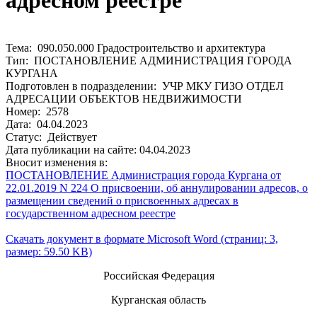
адресном реестре
Тема: 090.050.000 Градостроительство и архитектура
Тип: ПОСТАНОВЛЕНИЕ АДМИНИСТРАЦИЯ ГОРОДА
КУРГАНА
Подготовлен в подразделении: УЧР МКУ ГИЗО ОТДЕЛ
АДРЕСАЦИИ ОБЪЕКТОВ НЕДВИЖИМОСТИ
Номер: 2578
Дата: 04.04.2023
Статус: Действует
Дата публикации на сайте: 04.04.2023
Вносит изменения в:
ПОСТАНОВЛЕНИЕ Администрация города Кургана от
22.01.2019 N 224 О присвоении, об аннулировании адресов, о
размещении сведений о присвоенных адресах в
государственном адресном реестре
Скачать документ в формате Microsoft Word (страниц: 3,
размер: 59.50 KB)
Российская Федерация
Курганская область