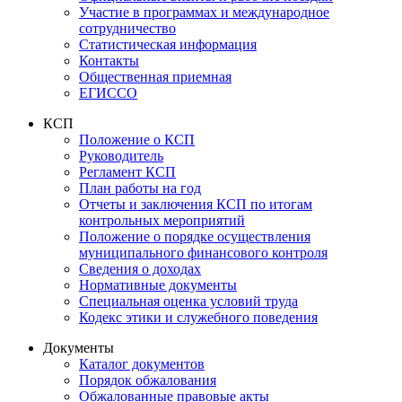
Участие в программах и международное
сотрудничество
Статистическая информация
Контакты
Общественная приемная
ЕГИССО
КСП
Положение о КСП
Руководитель
Регламент КСП
План работы на год
Отчеты и заключения КСП по итогам
контрольных мероприятий
Положение о порядке осуществления
муниципального финансового контроля
Сведения о доходах
Нормативные документы
Специальная оценка условий труда
Кодекс этики и служебного поведения
Документы
Каталог документов
Порядок обжалования
Обжалованные правовые акты